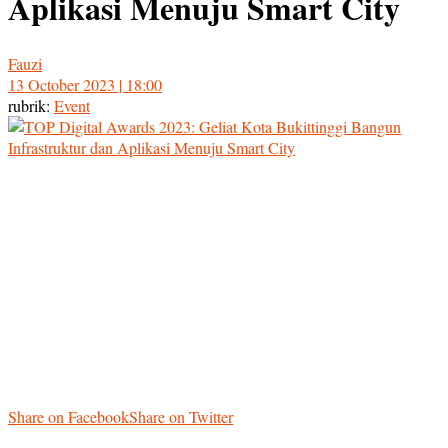
Aplikasi Menuju Smart City
Fauzi
13 October 2023 | 18:00
rubrik:
Event
Share on Facebook
Share on Twitter