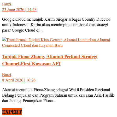
Fauzi
23 June 2026 | 14:43
Google Cloud menunjuk Karim Siregar sebagai Country Director
untuk Indonesia. Karim akan memimpin operasional dan strategi
pasar Google Cloud di...
Tunjuk Fiona Zhang, Akamai Perkuat Strategi
Channel-First Kawasan APJ
Fauzi
8 April 2026 | 16:26
Akamai menunjuk Fiona Zhang sebagai Wakil Presiden Regional
Bidang Penjualan dan Program Saluran untuk kawasan Asia-Pasifik
dan Jepang. Penunjukan Fiona...
EXPERT