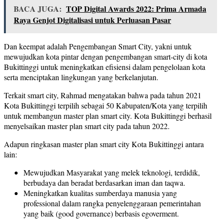
BACA JUGA:
TOP Digital Awards 2022: Prima Armada
Raya Genjot Digitalisasi untuk Perluasan Pasar
Dan keempat adalah Pengembangan Smart City, yakni untuk
mewujudkan kota pintar dengan pengembangan smart-city di kota
Bukittinggi untuk meningkatkan efisiensi dalam pengelolaan kota
serta menciptakan lingkungan yang berkelanjutan.
Terkait smart city, Rahmad mengatakan bahwa pada tahun 2021
Kota Bukittinggi terpilih sebagai 50 Kabupaten/Kota yang terpilih
untuk membangun master plan smart city. Kota Bukittinggi berhasil
menyelsaikan master plan smart city pada tahun 2022.
Adapun ringkasan master plan smart city Kota Bukittinggi antara
lain:
Mewujudkan Masyarakat yang melek teknologi, terdidik,
berbudaya dan beradat berdasarkan iman dan taqwa.
Meningkatkan kualitas sumberdaya manusia yang
professional dalam rangka penyelenggaraan pemerintahan
yang baik (good governance) berbasis egoverment.