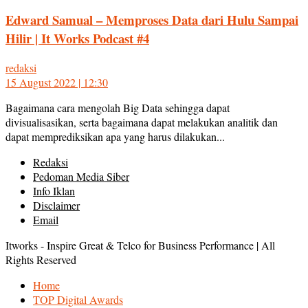
Edward Samual – Memproses Data dari Hulu Sampai
Hilir | It Works Podcast #4
redaksi
15 August 2022 | 12:30
Bagaimana cara mengolah Big Data sehingga dapat
divisualisasikan, serta bagaimana dapat melakukan analitik dan
dapat memprediksikan apa yang harus dilakukan...
Redaksi
Pedoman Media Siber
Info Iklan
Disclaimer
Email
Itworks - Inspire Great & Telco for Business Performance | All
Rights Reserved
Home
TOP Digital Awards