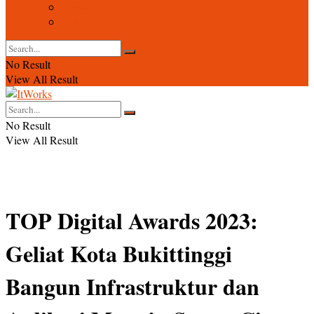
Event
Foto
No Result
View All Result
No Result
View All Result
TOP Digital Awards 2023:
Geliat Kota Bukittinggi
Bangun Infrastruktur dan