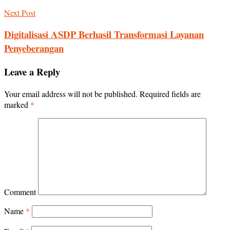
Next Post
Digitalisasi ASDP Berhasil Transformasi Layanan
Penyeberangan
Leave a Reply
Your email address will not be published.
Required fields are
marked
*
Comment
Name
*