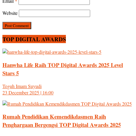
Email
*
Website
TOP DIGITAL AWARDS
Hanwha Life Raih TOP Digital Awards 2025 Level
Stars 5
Teguh Imam Suyudi
23 December 2025 | 16:00
Rumah Pendidikan Kemendikdasmen Raih
Penghargaan Bergengsi TOP Digital Awards 2025