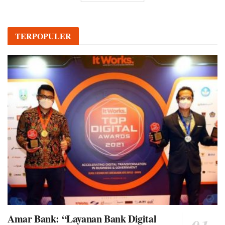
TERPOPULER
Amar Bank: “Layanan Bank Digital