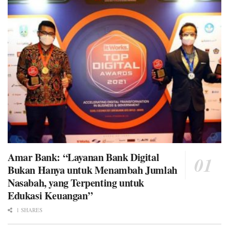
Amar Bank: “Layanan Bank Digital
Bukan Hanya untuk Menambah Jumlah
Nasabah, yang Terpenting untuk
Edukasi Keuangan”
1 SHARES