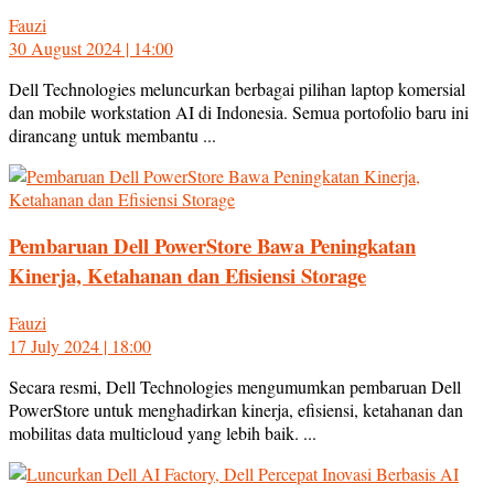
Fauzi
30 August 2024 | 14:00
Dell Technologies meluncurkan berbagai pilihan laptop komersial
dan mobile workstation AI di Indonesia. Semua portofolio baru ini
dirancang untuk membantu ...
Pembaruan Dell PowerStore Bawa Peningkatan
Kinerja, Ketahanan dan Efisiensi Storage
Fauzi
17 July 2024 | 18:00
Secara resmi, Dell Technologies mengumumkan pembaruan Dell
PowerStore untuk menghadirkan kinerja, efisiensi, ketahanan dan
mobilitas data multicloud yang lebih baik. ...