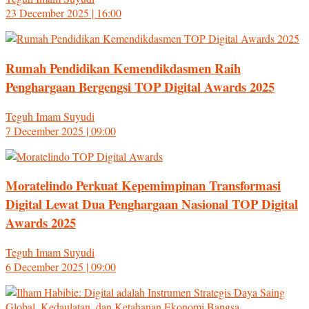
23 December 2025 | 16:00
Rumah Pendidikan Kemendikdasmen Raih
Penghargaan Bergengsi TOP Digital Awards 2025
Teguh Imam Suyudi
7 December 2025 | 09:00
Moratelindo Perkuat Kepemimpinan Transformasi
Digital Lewat Dua Penghargaan Nasional TOP Digital
Awards 2025
Teguh Imam Suyudi
6 December 2025 | 09:00