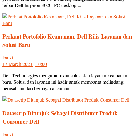
terbar Dell Inspiron 3020. PC desktop ...
Perkuat Portofolio Keamanan, Dell Rilis Layanan dan
Solusi Baru
Fauzi
17 March 2023 | 10:00
Dell Technologies mengumumkan solusi dan layanan keamanan
baru. Solusi dan layanan ini hadir untuk membantu melindungi
perusahaan dari berbagai ancaman, ...
Datascrip Ditunjuk Sebagai Distributor Produk
Consumer Dell
Fauzi