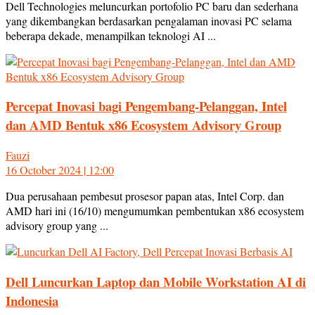
Dell Technologies meluncurkan portofolio PC baru dan sederhana
yang dikembangkan berdasarkan pengalaman inovasi PC selama
beberapa dekade, menampilkan teknologi AI ...
Percepat Inovasi bagi Pengembang-Pelanggan, Intel
dan AMD Bentuk x86 Ecosystem Advisory Group
Fauzi
16 October 2024 | 12:00
Dua perusahaan pembesut prosesor papan atas, Intel Corp. dan
AMD hari ini (16/10) mengumumkan pembentukan x86 ecosystem
advisory group yang ...
Dell Luncurkan Laptop dan Mobile Workstation AI di
Indonesia