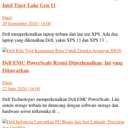
Intel Tiger Lake Gen 11
Fauzi
29 September 2020 | 16:00
Dell memperkenalkan laptop terbaru dari lini seri XPS. Ada dua
laptop yang dikenalkan Dell, yakni XPS 13 dan XPS 13 ...
Dell EMC PowerScale Resmi Diperkenalkan, Ini yang
Ditawarkan
Fauzi
22 June 2020 | 16:00
Dell Technologies memperkenalkan Dell EMC PowerScale. Lini
sistem storage terbaru ini dirancang dengan software storage dan
hardware server terkemuka di ...