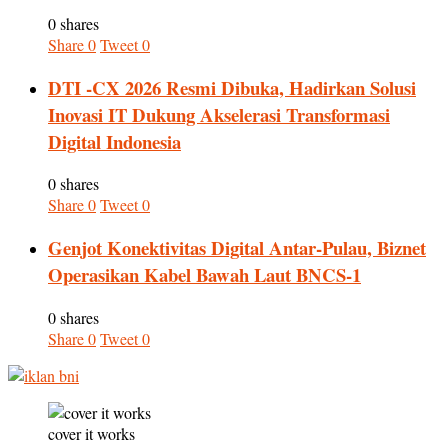
0 shares
Share
0
Tweet
0
DTI -CX 2026 Resmi Dibuka, Hadirkan Solusi
Inovasi IT Dukung Akselerasi Transformasi
Digital Indonesia
0 shares
Share
0
Tweet
0
Genjot Konektivitas Digital Antar-Pulau, Biznet
Operasikan Kabel Bawah Laut BNCS-1
0 shares
Share
0
Tweet
0
cover it works