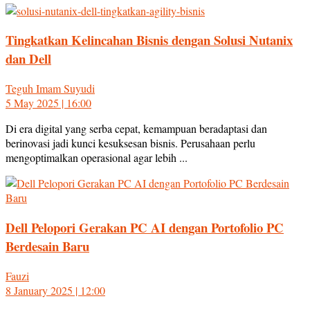
Tingkatkan Kelincahan Bisnis dengan Solusi Nutanix
dan Dell
Teguh Imam Suyudi
5 May 2025 | 16:00
Di era digital yang serba cepat, kemampuan beradaptasi dan
berinovasi jadi kunci kesuksesan bisnis. Perusahaan perlu
mengoptimalkan operasional agar lebih ...
Dell Pelopori Gerakan PC AI dengan Portofolio PC
Berdesain Baru
Fauzi
8 January 2025 | 12:00