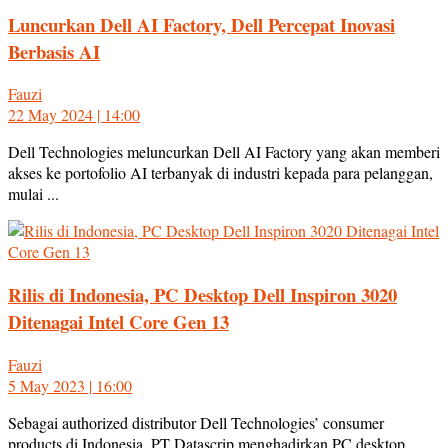
Luncurkan Dell AI Factory, Dell Percepat Inovasi
Berbasis AI
Fauzi
22 May 2024 | 14:00
Dell Technologies meluncurkan Dell AI Factory yang akan memberi
akses ke portofolio AI terbanyak di industri kepada para pelanggan,
mulai ...
Rilis di Indonesia, PC Desktop Dell Inspiron 3020
Ditenagai Intel Core Gen 13
Fauzi
5 May 2023 | 16:00
Sebagai authorized distributor Dell Technologies’ consumer
products di Indonesia, PT Datascrip menghadirkan PC desktop