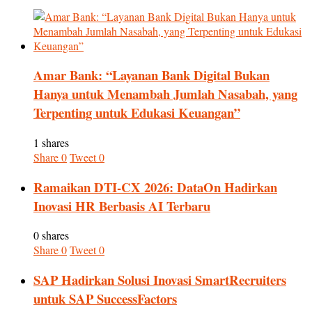
Amar Bank: “Layanan Bank Digital Bukan
Hanya untuk Menambah Jumlah Nasabah, yang
Terpenting untuk Edukasi Keuangan”
1 shares
Share
0
Tweet
0
Ramaikan DTI-CX 2026: DataOn Hadirkan
Inovasi HR Berbasis AI Terbaru
0 shares
Share
0
Tweet
0
SAP Hadirkan Solusi Inovasi SmartRecruiters
untuk SAP SuccessFactors