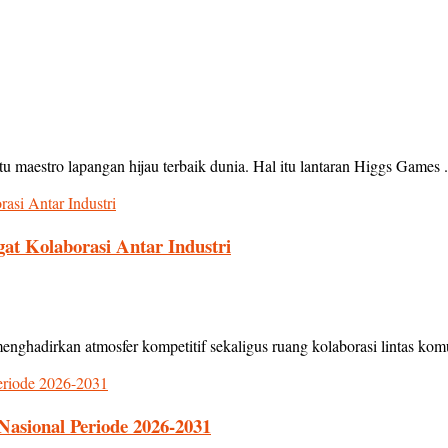
u maestro lapangan hijau terbaik dunia. Hal itu lantaran Higgs Games .
at Kolaborasi Antar Industri
nghadirkan atmosfer kompetitif sekaligus ruang kolaborasi lintas komu
asional Periode 2026-2031