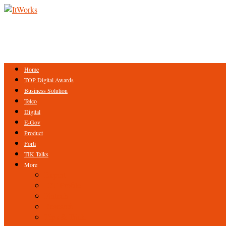
Home
TOP Digital Awards
Business Solution
Telco
Digital
E-Gov
Product
Forti
TIK Talks
More
Expert
ICT Profile
Fintech
Research
Tips & Trick