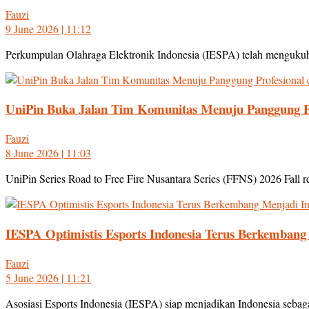
Fauzi
9 June 2026 | 11:12
Perkumpulan Olahraga Elektronik Indonesia (IESPA) telah mengukuh
UniPin Buka Jalan Tim Komunitas Menuju Panggung Pro
Fauzi
8 June 2026 | 11:03
UniPin Series Road to Free Fire Nusantara Series (FFNS) 2026 Fall 
IESPA Optimistis Esports Indonesia Terus Berkembang 
Fauzi
5 June 2026 | 11:21
Asosiasi Esports Indonesia (IESPA) siap menjadikan Indonesia sebag