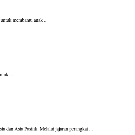
untuk membantu anak ...
tuk ...
n Asia Pasifik. Melalui jajaran perangkat ...