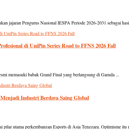
kan jajaran Pengurus Nasional IESPA Periode 2026-2031 sebagai has
fesional di UniPin Series Road to FFNS 2026 Fall
resmi memasuki babak Grand Final yang berlangsung di Garuda ...
Menjadi Industri Berdaya Saing Global
ai pilar utama perkembangan Esports di Asia Tenggara. Optimisme itu 