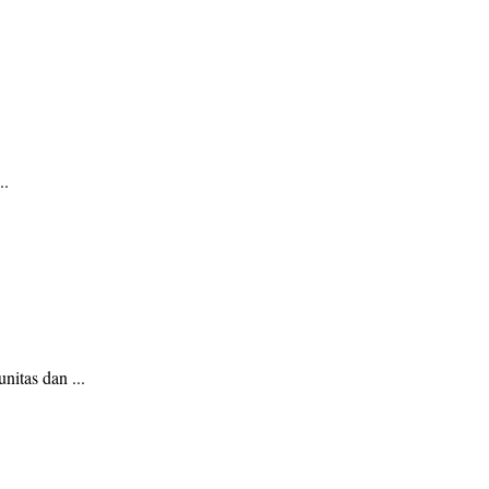
..
nitas dan ...