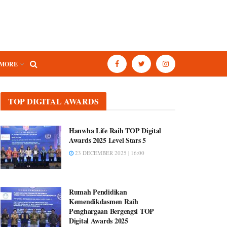
MORE
TOP DIGITAL AWARDS
Hanwha Life Raih TOP Digital
Awards 2025 Level Stars 5
23 DECEMBER 2025 | 16:00
Rumah Pendidikan
Kemendikdasmen Raih
Penghargaan Bergengsi TOP
Digital Awards 2025