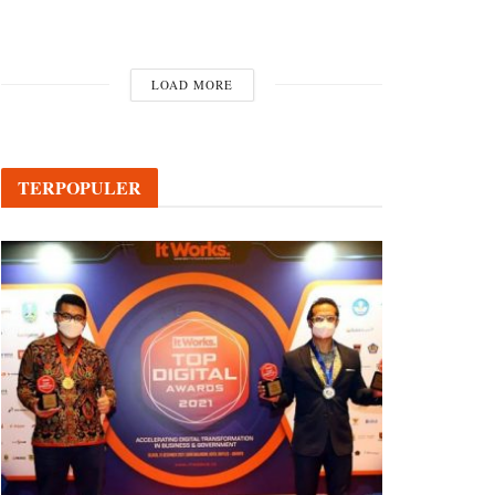
LOAD MORE
TERPOPULER