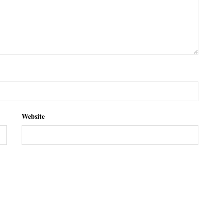
Website