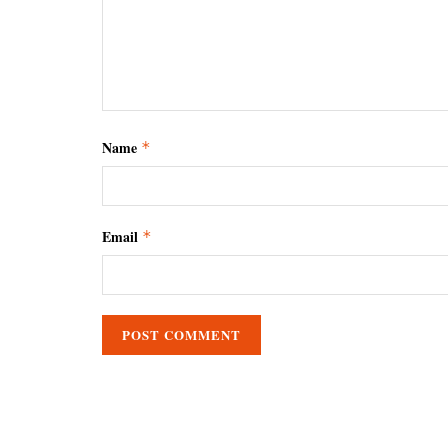
Name
*
Email
*