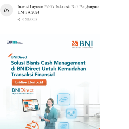
Inovasi Layanan Publik Indonesia Raih Penghargaan
UNPSA 2024
0 SHARES