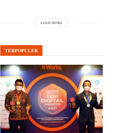
LOAD MORE
TERPOPULER