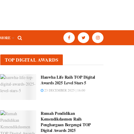
MORE
TOP DIGITAL AWARDS
Hanwha Life Raih TOP Digital
Awards 2025 Level Stars 5
23 DECEMBER 2025 | 16:00
Rumah Pendidikan
Kemendikdasmen Raih
Penghargaan Bergengsi TOP
Digital Awards 2025