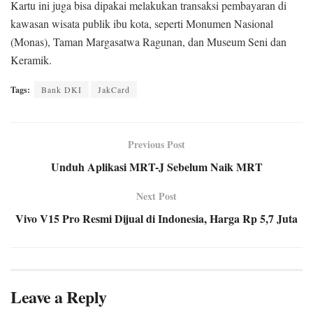
Kartu ini juga bisa dipakai melakukan transaksi pembayaran di
kawasan wisata publik ibu kota, seperti Monumen Nasional
(Monas), Taman Margasatwa Ragunan, dan Museum Seni dan
Keramik.
Tags:
Bank DKI
JakCard
Previous Post
Unduh Aplikasi MRT-J Sebelum Naik MRT
Next Post
Vivo V15 Pro Resmi Dijual di Indonesia, Harga Rp 5,7 Juta
Leave a Reply