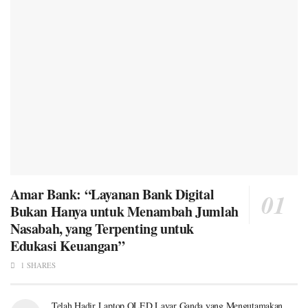
Amar Bank: “Layanan Bank Digital
Bukan Hanya untuk Menambah Jumlah
Nasabah, yang Terpenting untuk
Edukasi Keuangan”
1 SHARES
Telah Hadir Laptop OLED Layar Ganda yang Mengutamakan