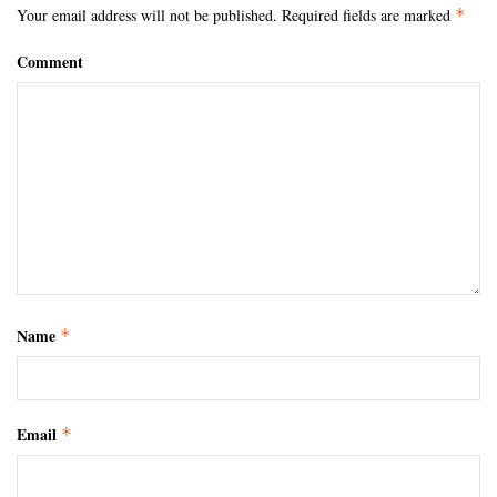
Your email address will not be published.
Required fields are marked
*
Comment
Name
*
Email
*