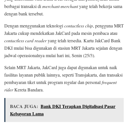
berbagai transaksi di
merchant-merchant
yang telah bekerja sama
dengan bank tersebut.
Dengan menggunakan teknologi
contactless chip
, pengguna MRT
Jakarta cukup mendekatkan JakCard pada mesin pembaca atau
contactless card reader
yang telah tersedia. Kartu JakCard Bank
DKI mulai bisa digunakan di stasiun MRT Jakarta sejalan dengan
jadwal operasionalnya mulai hari ini, Senin (25/3).
Selain MRT Jakarta, JakCard juga dapat digunakan untuk naik
fasilitas layanan publik lainnya, seperti Transjakarta, dan transaksi
pembayaran tiket untuk program regular dan personal
frequent
rider
Kereta Bandara.
BACA JUGA:
Bank DKI Terapkan Digitalisasi Pasar
Kebayoran Lama