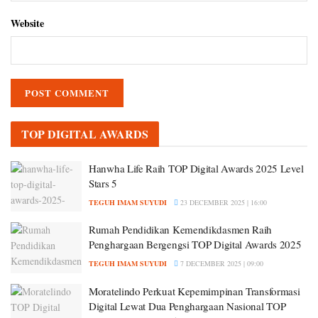
Website
TOP DIGITAL AWARDS
Hanwha Life Raih TOP Digital Awards 2025 Level
Stars 5
TEGUH IMAM SUYUDI
23 DECEMBER 2025 | 16:00
Rumah Pendidikan Kemendikdasmen Raih
Penghargaan Bergengsi TOP Digital Awards 2025
TEGUH IMAM SUYUDI
7 DECEMBER 2025 | 09:00
Moratelindo Perkuat Kepemimpinan Transformasi
Digital Lewat Dua Penghargaan Nasional TOP