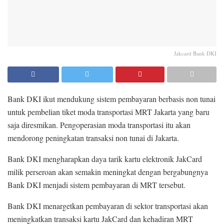
Jakcard Bank DKI
Bank DKI ikut mendukung sistem pembayaran berbasis non tunai
untuk pembelian tiket moda transportasi MRT Jakarta yang baru
saja diresmikan. Pengoperasian moda transportasi itu akan
mendorong peningkatan transaksi non tunai di Jakarta.
Bank DKI mengharapkan daya tarik kartu elektronik JakCard
milik perseroan akan semakin meningkat dengan bergabungnya
Bank DKI menjadi sistem pembayaran di MRT tersebut.
Bank DKI menargetkan pembayaran di sektor transportasi akan
meningkatkan transaksi kartu JakCard dan kehadiran MRT