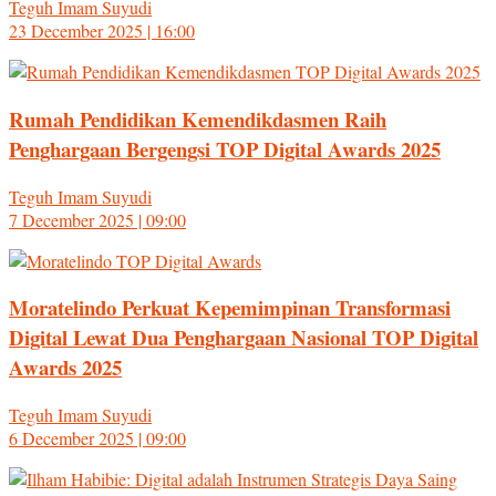
Teguh Imam Suyudi
23 December 2025 | 16:00
Rumah Pendidikan Kemendikdasmen Raih
Penghargaan Bergengsi TOP Digital Awards 2025
Teguh Imam Suyudi
7 December 2025 | 09:00
Moratelindo Perkuat Kepemimpinan Transformasi
Digital Lewat Dua Penghargaan Nasional TOP Digital
Awards 2025
Teguh Imam Suyudi
6 December 2025 | 09:00