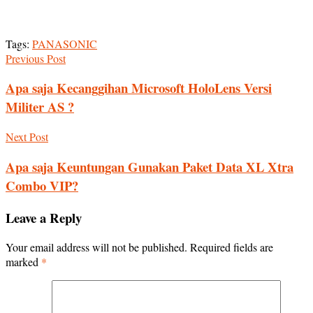
Tags:
PANASONIC
Previous Post
Apa saja Kecanggihan Microsoft HoloLens Versi
Militer AS ?
Next Post
Apa saja Keuntungan Gunakan Paket Data XL Xtra
Combo VIP?
Leave a Reply
Your email address will not be published.
Required fields are
marked
*