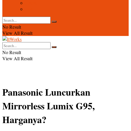
Event
Foto
No Result
View All Result
No Result
View All Result
Panasonic Luncurkan
Mirrorless Lumix G95,
Harganya?