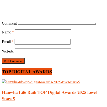
Comment
Name
*
Email
*
Website
TOP DIGITAL AWARDS
Hanwha Life Raih TOP Digital Awards 2025 Level
Stars 5