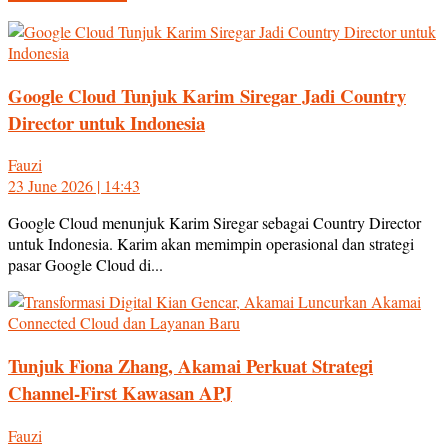
Google Cloud Tunjuk Karim Siregar Jadi Country
Director untuk Indonesia
Fauzi
23 June 2026 | 14:43
Google Cloud menunjuk Karim Siregar sebagai Country Director
untuk Indonesia. Karim akan memimpin operasional dan strategi
pasar Google Cloud di...
Tunjuk Fiona Zhang, Akamai Perkuat Strategi
Channel-First Kawasan APJ
Fauzi