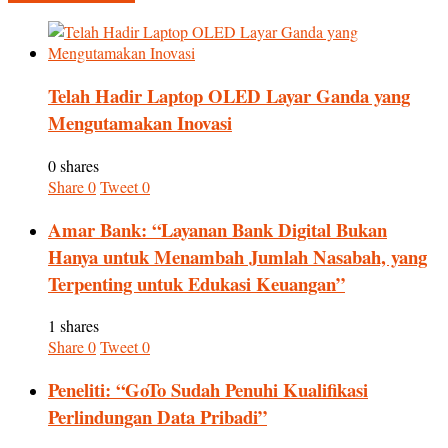
Telah Hadir Laptop OLED Layar Ganda yang
Mengutamakan Inovasi
0 shares
Share
0
Tweet
0
Amar Bank: “Layanan Bank Digital Bukan
Hanya untuk Menambah Jumlah Nasabah, yang
Terpenting untuk Edukasi Keuangan”
1 shares
Share
0
Tweet
0
Peneliti: “GoTo Sudah Penuhi Kualifikasi
Perlindungan Data Pribadi”