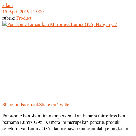
adam
15 April 2019 | 15:00
rubrik:
Product
Share on Facebook
Share on Twitter
Panasonic baru-baru ini memperkenalkan kamera mirrorless baru
bernama Lumix G95. Kamera ini merupakan penerus produk
sebelumnya, Lumix G85, dan menawarkan sejumlah peningkatan.