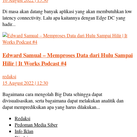
Di masa akan datang banyak aplikasi yang akan membutuhkan low
latency connectivity. Lalu apa kaitannya dengan Edge DC yang
hadir...
Edward Samual – Memproses Data dari Hulu Sampai
Hilir | It Works Podcast #4
redaksi
15 August 2022 | 12:30
Bagaimana cara mengolah Big Data sehingga dapat
divisualisasikan, serta bagaimana dapat melakukan analitik dan
dapat memprediksikan apa yang harus dilakukan...
Redaksi
Pedoman Media Siber
Info Iklan