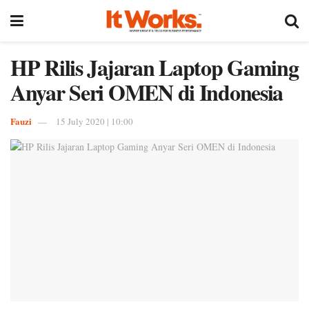
HP Rilis Jajaran Laptop Gaming
Anyar Seri OMEN di Indonesia
Fauzi
15 July 2020 | 10:00