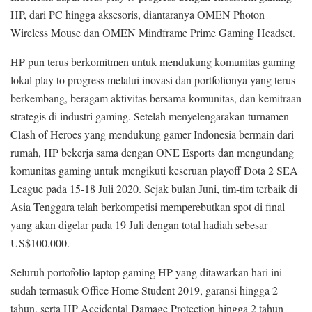
HP, dari PC hingga aksesoris, diantaranya OMEN Photon
Wireless Mouse dan OMEN Mindframe Prime Gaming Headset.
HP pun terus berkomitmen untuk mendukung komunitas gaming
lokal play to progress melalui inovasi dan portfolionya yang terus
berkembang, beragam aktivitas bersama komunitas, dan kemitraan
strategis di industri gaming. Setelah menyelengarakan turnamen
Clash of Heroes yang mendukung gamer Indonesia bermain dari
rumah, HP bekerja sama dengan ONE Esports dan mengundang
komunitas gaming untuk mengikuti keseruan playoff Dota 2 SEA
League pada 15-18 Juli 2020. Sejak bulan Juni, tim-tim terbaik di
Asia Tenggara telah berkompetisi memperebutkan spot di final
yang akan digelar pada 19 Juli dengan total hadiah sebesar
US$100.000.
Seluruh portofolio laptop gaming HP yang ditawarkan hari ini
sudah termasuk Office Home Student 2019, garansi hingga 2
tahun, serta HP Accidental Damage Protection hingga 2 tahun