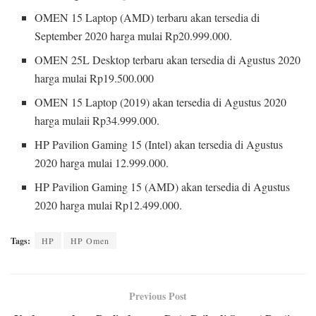
OMEN 15 Laptop (AMD) terbaru akan tersedia di
September 2020 harga mulai Rp20.999.000.
OMEN 25L Desktop terbaru akan tersedia di Agustus 2020
harga mulai Rp19.500.000
OMEN 15 Laptop (2019) akan tersedia di Agustus 2020
harga mulaii Rp34.999.000.
HP Pavilion Gaming 15 (Intel) akan tersedia di Agustus
2020 harga mulai 12.999.000.
HP Pavilion Gaming 15 (AMD) akan tersedia di Agustus
2020 harga mulai Rp12.499.000.
Tags:
HP
HP Omen
Previous Post