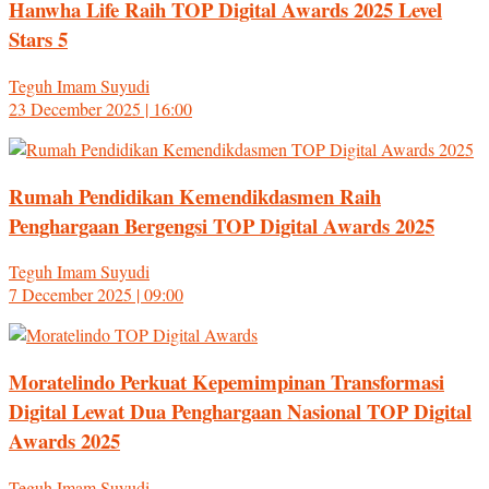
Hanwha Life Raih TOP Digital Awards 2025 Level
Stars 5
Teguh Imam Suyudi
23 December 2025 | 16:00
Rumah Pendidikan Kemendikdasmen Raih
Penghargaan Bergengsi TOP Digital Awards 2025
Teguh Imam Suyudi
7 December 2025 | 09:00
Moratelindo Perkuat Kepemimpinan Transformasi
Digital Lewat Dua Penghargaan Nasional TOP Digital
Awards 2025
Teguh Imam Suyudi