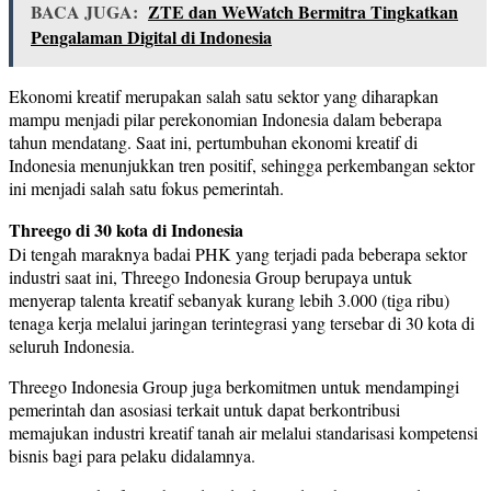
BACA JUGA:
ZTE dan WeWatch Bermitra Tingkatkan
Pengalaman Digital di Indonesia
Ekonomi kreatif merupakan salah satu sektor yang diharapkan
mampu menjadi pilar perekonomian Indonesia dalam beberapa
tahun mendatang. Saat ini, pertumbuhan ekonomi kreatif di
Indonesia menunjukkan tren positif, sehingga perkembangan sektor
ini menjadi salah satu fokus pemerintah.
Threego di 30 kota di Indonesia
Di tengah maraknya badai PHK yang terjadi pada beberapa sektor
industri saat ini, Threego Indonesia Group berupaya untuk
menyerap talenta kreatif sebanyak kurang lebih 3.000 (tiga ribu)
tenaga kerja melalui jaringan terintegrasi yang tersebar di 30 kota di
seluruh Indonesia.
Threego Indonesia Group juga berkomitmen untuk mendampingi
pemerintah dan asosiasi terkait untuk dapat berkontribusi
memajukan industri kreatif tanah air melalui standarisasi kompetensi
bisnis bagi para pelaku didalamnya.