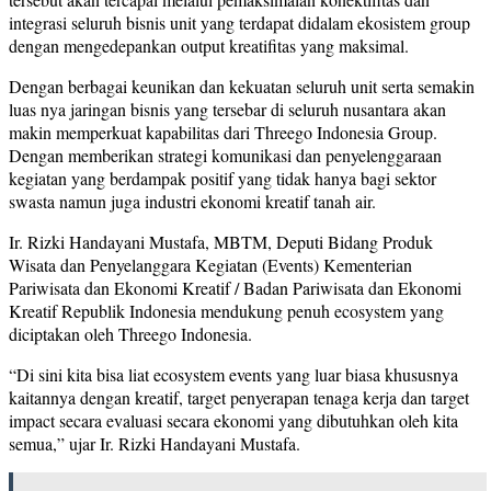
integrasi seluruh bisnis unit yang terdapat didalam ekosistem group
dengan mengedepankan output kreatifitas yang maksimal.
Dengan berbagai keunikan dan kekuatan seluruh unit serta semakin
luas nya jaringan bisnis yang tersebar di seluruh nusantara akan
makin memperkuat kapabilitas dari Threego Indonesia Group.
Dengan memberikan strategi komunikasi dan penyelenggaraan
kegiatan yang berdampak positif yang tidak hanya bagi sektor
swasta namun juga industri ekonomi kreatif tanah air.
Ir. Rizki Handayani Mustafa, MBTM, Deputi Bidang Produk
Wisata dan Penyelanggara Kegiatan (Events) Kementerian
Pariwisata dan Ekonomi Kreatif / Badan Pariwisata dan Ekonomi
Kreatif Republik Indonesia mendukung penuh ecosystem yang
diciptakan oleh Threego Indonesia.
“Di sini kita bisa liat ecosystem events yang luar biasa khususnya
kaitannya dengan kreatif, target penyerapan tenaga kerja dan target
impact secara evaluasi secara ekonomi yang dibutuhkan oleh kita
semua,” ujar Ir. Rizki Handayani Mustafa.