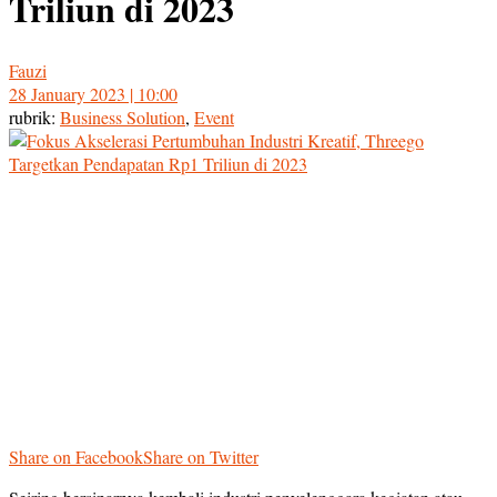
Triliun di 2023
Fauzi
28 January 2023 | 10:00
rubrik:
Business Solution
,
Event
Share on Facebook
Share on Twitter