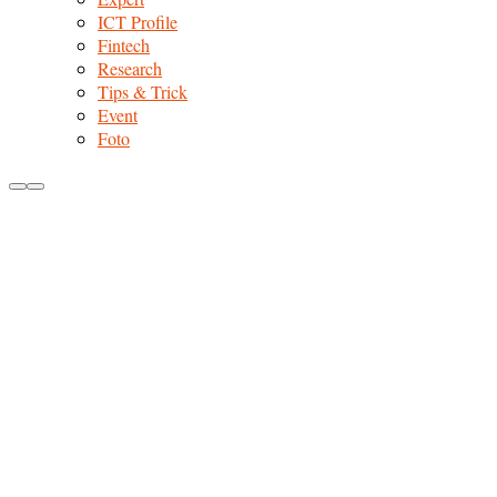
ICT Profile
Fintech
Research
Tips & Trick
Event
Foto