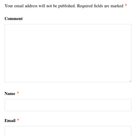
Your email address will not be published.
Required fields are marked
*
Comment
Name
*
Email
*