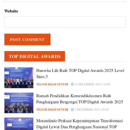
Website
TOP DIGITAL AWARDS
Hanwha Life Raih TOP Digital Awards 2025 Level
Stars 5
TEGUH IMAM SUYUDI
23 DECEMBER 2025 | 16:00
Rumah Pendidikan Kemendikdasmen Raih
Penghargaan Bergengsi TOP Digital Awards 2025
TEGUH IMAM SUYUDI
7 DECEMBER 2025 | 09:00
Moratelindo Perkuat Kepemimpinan Transformasi
Digital Lewat Dua Penghargaan Nasional TOP