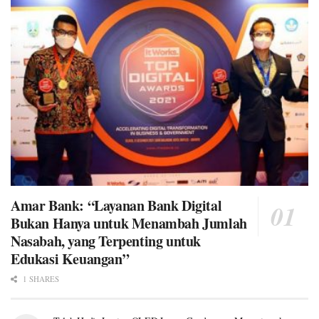
Amar Bank: “Layanan Bank Digital
Bukan Hanya untuk Menambah Jumlah
Nasabah, yang Terpenting untuk
Edukasi Keuangan”
1 SHARES