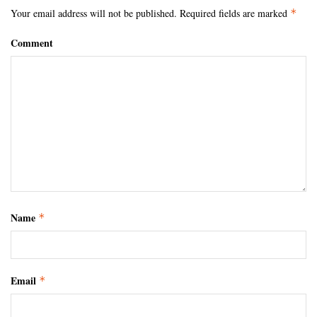
Your email address will not be published.
Required fields are marked
*
Comment
Name
*
Email
*