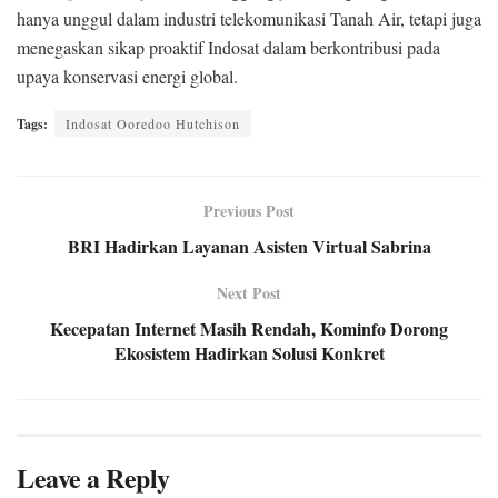
hanya unggul dalam industri telekomunikasi Tanah Air, tetapi juga
menegaskan sikap proaktif Indosat dalam berkontribusi pada
upaya konservasi energi global.
Tags:
Indosat Ooredoo Hutchison
Previous Post
BRI Hadirkan Layanan Asisten Virtual Sabrina
Next Post
Kecepatan Internet Masih Rendah, Kominfo Dorong
Ekosistem Hadirkan Solusi Konkret
Leave a Reply