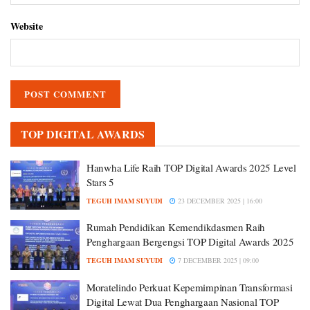
Website
TOP DIGITAL AWARDS
Hanwha Life Raih TOP Digital Awards 2025 Level
Stars 5
TEGUH IMAM SUYUDI
23 DECEMBER 2025 | 16:00
Rumah Pendidikan Kemendikdasmen Raih
Penghargaan Bergengsi TOP Digital Awards 2025
TEGUH IMAM SUYUDI
7 DECEMBER 2025 | 09:00
Moratelindo Perkuat Kepemimpinan Transformasi
Digital Lewat Dua Penghargaan Nasional TOP