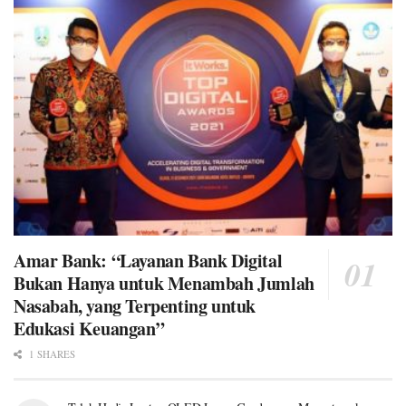
Amar Bank: “Layanan Bank Digital
Bukan Hanya untuk Menambah Jumlah
Nasabah, yang Terpenting untuk
Edukasi Keuangan”
1 SHARES