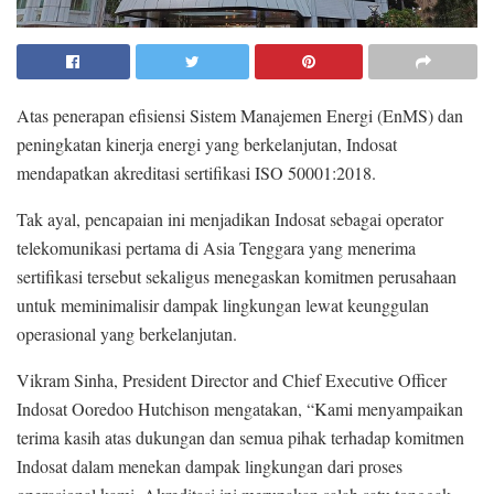
Atas penerapan efisiensi Sistem Manajemen Energi (EnMS) dan
peningkatan kinerja energi yang berkelanjutan, Indosat
mendapatkan akreditasi sertifikasi ISO 50001:2018.
Tak ayal, pencapaian ini menjadikan Indosat sebagai operator
telekomunikasi pertama di Asia Tenggara yang menerima
sertifikasi tersebut sekaligus menegaskan komitmen perusahaan
untuk meminimalisir dampak lingkungan lewat keunggulan
operasional yang berkelanjutan.
Vikram Sinha, President Director and Chief Executive Officer
Indosat Ooredoo Hutchison mengatakan, “Kami menyampaikan
terima kasih atas dukungan dan semua pihak terhadap komitmen
Indosat dalam menekan dampak lingkungan dari proses