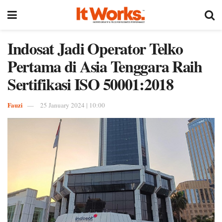
Indosat Jadi Operator Telko
Pertama di Asia Tenggara Raih
Sertifikasi ISO 50001:2018
Fauzi
25 January 2024 | 10:00