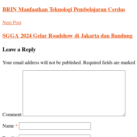
BRIN Manfaatkan Teknologi Pembelajaran Cerdas
Next Post
SGGA 2024 Gelar Roadshow di Jakarta dan Bandung
Leave a Reply
Your email address will not be published.
Required fields are marked
Comment
Name
*