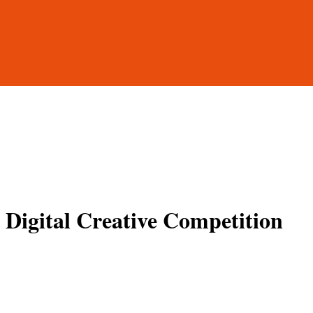
Digital Creative Competition