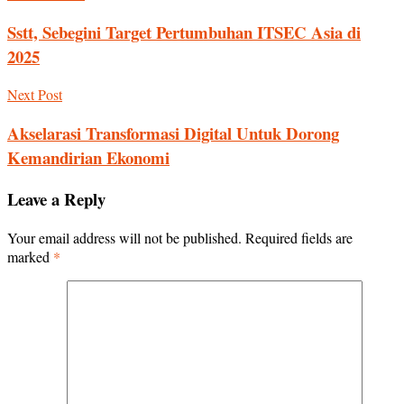
Sstt, Sebegini Target Pertumbuhan ITSEC Asia di
2025
Next Post
Akselarasi Transformasi Digital Untuk Dorong
Kemandirian Ekonomi
Leave a Reply
Your email address will not be published.
Required fields are
marked
*