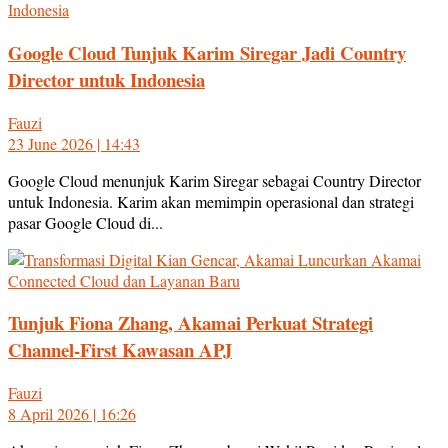
Google Cloud Tunjuk Karim Siregar Jadi Country
Director untuk Indonesia
Fauzi
23 June 2026 | 14:43
Google Cloud menunjuk Karim Siregar sebagai Country Director
untuk Indonesia. Karim akan memimpin operasional dan strategi
pasar Google Cloud di...
Tunjuk Fiona Zhang, Akamai Perkuat Strategi
Channel-First Kawasan APJ
Fauzi
8 April 2026 | 16:26