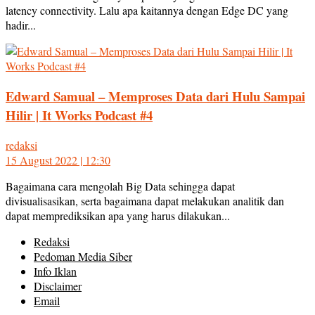
latency connectivity. Lalu apa kaitannya dengan Edge DC yang
hadir...
Edward Samual – Memproses Data dari Hulu Sampai
Hilir | It Works Podcast #4
redaksi
15 August 2022 | 12:30
Bagaimana cara mengolah Big Data sehingga dapat
divisualisasikan, serta bagaimana dapat melakukan analitik dan
dapat memprediksikan apa yang harus dilakukan...
Redaksi
Pedoman Media Siber
Info Iklan
Disclaimer
Email