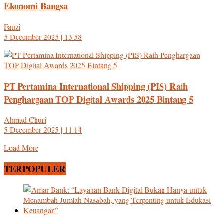
Ekonomi Bangsa
Fauzi
5 December 2025 | 13:58
PT Pertamina International Shipping (PIS) Raih
Penghargaan TOP Digital Awards 2025 Bintang 5
Ahmad Churi
5 December 2025 | 11:14
Load More
TERPOPULER