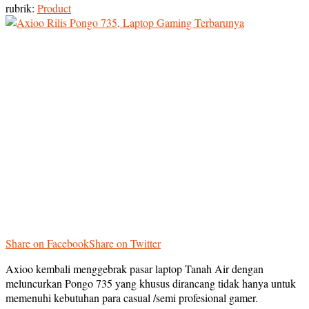
rubrik:
Product
Share on Facebook
Share on Twitter
Axioo kembali menggebrak pasar laptop Tanah Air dengan
meluncurkan Pongo 735 yang khusus dirancang tidak hanya untuk
memenuhi kebutuhan para casual /semi profesional gamer.