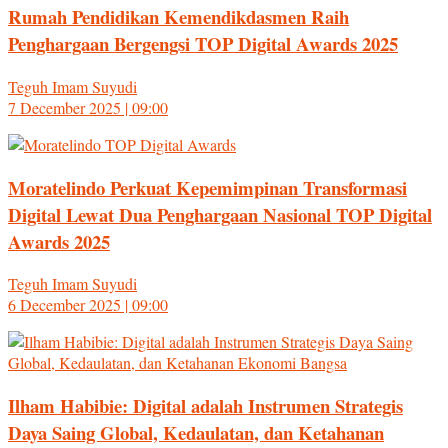
Rumah Pendidikan Kemendikdasmen Raih
Penghargaan Bergengsi TOP Digital Awards 2025
Teguh Imam Suyudi
7 December 2025 | 09:00
Moratelindo Perkuat Kepemimpinan Transformasi
Digital Lewat Dua Penghargaan Nasional TOP Digital
Awards 2025
Teguh Imam Suyudi
6 December 2025 | 09:00
Ilham Habibie: Digital adalah Instrumen Strategis
Daya Saing Global, Kedaulatan, dan Ketahanan