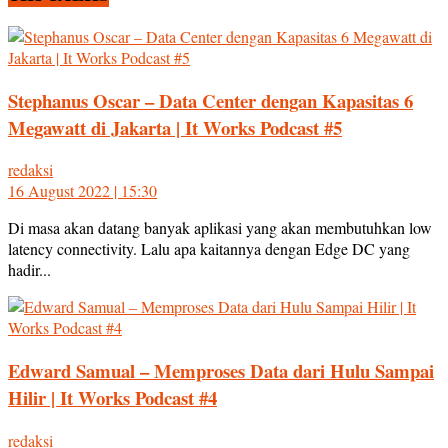
Stephanus Oscar – Data Center dengan Kapasitas 6
Megawatt di Jakarta | It Works Podcast #5
redaksi
16 August 2022 | 15:30
Di masa akan datang banyak aplikasi yang akan membutuhkan low
latency connectivity. Lalu apa kaitannya dengan Edge DC yang
hadir...
Edward Samual – Memproses Data dari Hulu Sampai
Hilir | It Works Podcast #4
redaksi