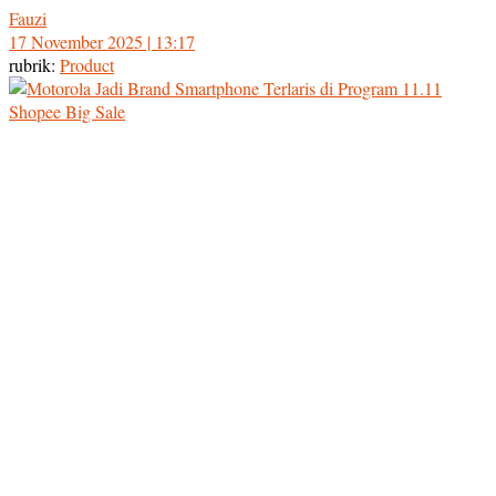
Fauzi
17 November 2025 | 13:17
rubrik:
Product