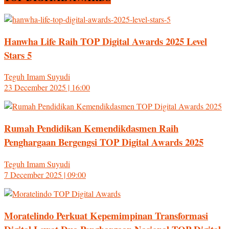
Hanwha Life Raih TOP Digital Awards 2025 Level
Stars 5
Teguh Imam Suyudi
23 December 2025 | 16:00
Rumah Pendidikan Kemendikdasmen Raih
Penghargaan Bergengsi TOP Digital Awards 2025
Teguh Imam Suyudi
7 December 2025 | 09:00
Moratelindo Perkuat Kepemimpinan Transformasi