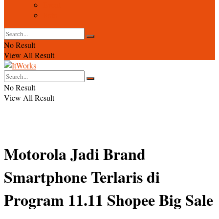
Event
Foto
No Result
View All Result
No Result
View All Result
Motorola Jadi Brand
Smartphone Terlaris di
Program 11.11 Shopee Big Sale