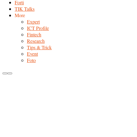
Forti
TIK Talks
More
Expert
ICT Profile
Fintech
Research
Tips & Trick
Event
Foto