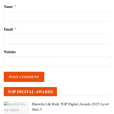
Name
*
Email
*
Website
TOP DIGITAL AWARDS
Hanwha Life Raih TOP Digital Awards 2025 Level
Stars 5