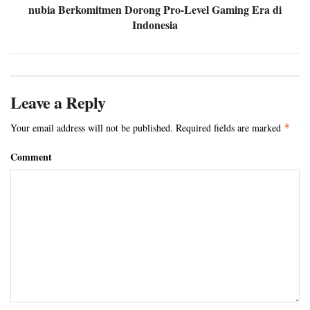
nubia Berkomitmen Dorong Pro-Level Gaming Era di
Indonesia
Leave a Reply
Your email address will not be published.
Required fields are marked
*
Comment