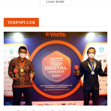
LOAD MORE
TERPOPULER