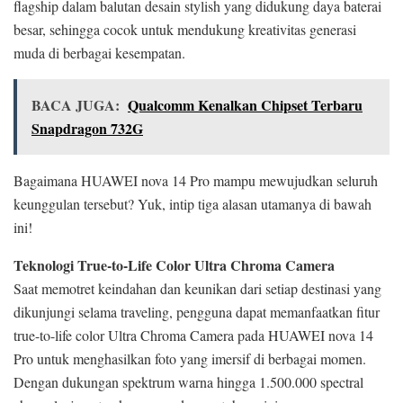
flagship dalam balutan desain stylish yang didukung daya baterai
besar, sehingga cocok untuk mendukung kreativitas generasi
muda di berbagai kesempatan.
BACA JUGA:
Qualcomm Kenalkan Chipset Terbaru
Snapdragon 732G
Bagaimana HUAWEI nova 14 Pro mampu mewujudkan seluruh
keunggulan tersebut? Yuk, intip tiga alasan utamanya di bawah
ini!
Teknologi True-to-Life Color Ultra Chroma Camera
Saat memotret keindahan dan keunikan dari setiap destinasi yang
dikunjungi selama traveling, pengguna dapat memanfaatkan fitur
true-to-life color Ultra Chroma Camera pada HUAWEI nova 14
Pro untuk menghasilkan foto yang imersif di berbagai momen.
Dengan dukungan spektrum warna hingga 1.500.000 spectral