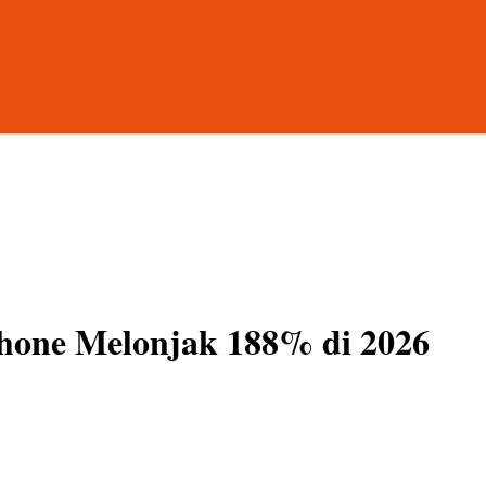
hone Melonjak 188% di 2026