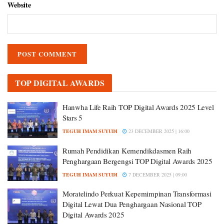
Website
TOP DIGITAL AWARDS
Hanwha Life Raih TOP Digital Awards 2025 Level
Stars 5
TEGUH IMAM SUYUDI
23 DECEMBER 2025 | 16:00
Rumah Pendidikan Kemendikdasmen Raih
Penghargaan Bergengsi TOP Digital Awards 2025
TEGUH IMAM SUYUDI
7 DECEMBER 2025 | 09:00
Moratelindo Perkuat Kepemimpinan Transformasi
Digital Lewat Dua Penghargaan Nasional TOP
Digital Awards 2025