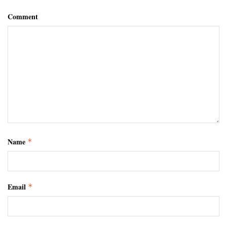
Comment
Name
*
Email
*