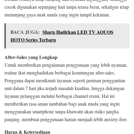
cocok digunakan sepanjang hari tanpa terasa berat, sekaligus tetap
menunjang gaya anak muda yang ingin tampil kekinian.
BACA JUGA:
Sharp Hadirkan LED TV AQUOS
IIOTO Series Terbaru
After-Sales yang Lengkap
Untuk memberikan pengalaman penggunaan yang lebih nyaman,
realme ikut menghadirkan berbagai keuntungan after-sales.
Pengguna dapat menikmati layanan seperti jaminan penggantian
unit dalam 7 hari jika terjadi masalah kualitas, hingga dukungan
layanan pelanggan melalui berbagai channel resmi. Hal ini
memberikan rasa aman tambahan bagi anak muda yang ingin
menggunakan smartphone tanpa khawatir akan risiko jangka
panjang, membuat penggunaan harian menjadi lebih anxiety-free.
Harga & Ketersediaan