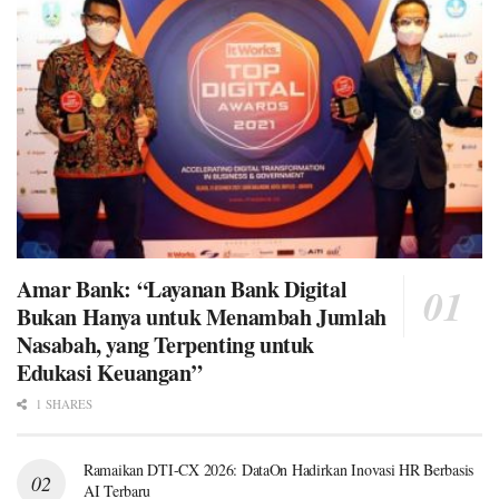
Amar Bank: “Layanan Bank Digital
Bukan Hanya untuk Menambah Jumlah
Nasabah, yang Terpenting untuk
Edukasi Keuangan”
1 SHARES
Ramaikan DTI-CX 2026: DataOn Hadirkan Inovasi HR Berbasis
AI Terbaru