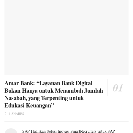
Amar Bank: “Layanan Bank Digital
Bukan Hanya untuk Menambah Jumlah
Nasabah, yang Terpenting untuk
Edukasi Keuangan”
1 SHARES
SAP Hadirkan Solusi Inovasi SmartRecruiters untuk SAP