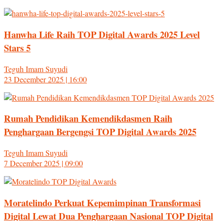
Hanwha Life Raih TOP Digital Awards 2025 Level
Stars 5
Teguh Imam Suyudi
23 December 2025 | 16:00
Rumah Pendidikan Kemendikdasmen Raih
Penghargaan Bergengsi TOP Digital Awards 2025
Teguh Imam Suyudi
7 December 2025 | 09:00
Moratelindo Perkuat Kepemimpinan Transformasi
Digital Lewat Dua Penghargaan Nasional TOP Digital