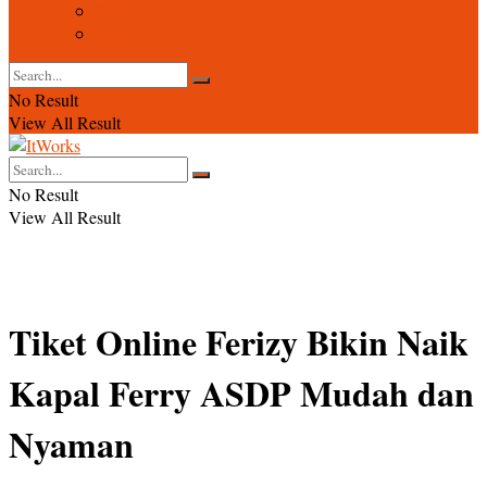
Event
Foto
No Result
View All Result
No Result
View All Result
Tiket Online Ferizy Bikin Naik
Kapal Ferry ASDP Mudah dan
Nyaman