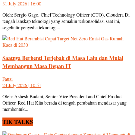
31 July 2026 | 16:00
Oleh: Sergio Gago, Chief Technology Officer (CTO), Cloudera Di
tengah lanskap teknologi yang semakin terkonsolidasi saat ini,
segelintir penyedia teknologi...
Saatnya Berhenti Terjebak di Masa Lalu dan Mulai
Membangun Masa Depan IT
Fauzi
24 July 2026 | 10:51
Oleh: Ashesh Badani, Senior Vice President and Chief Product
Officer, Red Hat Kita berada di tengah perubahan mendasar yang
membentuk...
TIK TALKS