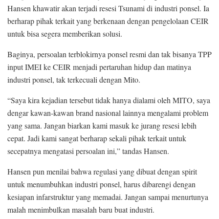
Hansen khawatir akan terjadi resesi Tsunami di industri ponsel. Ia
berharap pihak terkait yang berkenaan dengan pengelolaan CEIR
untuk bisa segera memberikan solusi.
Baginya, persoalan terblokirnya ponsel resmi dan tak bisanya TPP
input IMEI ke CEIR menjadi pertaruhan hidup dan matinya
industri ponsel, tak terkecuali dengan Mito.
“Saya kira kejadian tersebut tidak hanya dialami oleh MITO, saya
dengar kawan-kawan brand nasional lainnya mengalami problem
yang sama. Jangan biarkan kami masuk ke jurang resesi lebih
cepat. Jadi kami sangat berharap sekali pihak terkait untuk
secepatnya mengatasi persoalan ini,” tandas Hansen.
Hansen pun menilai bahwa regulasi yang dibuat dengan spirit
untuk menumbuhkan industri ponsel, harus dibarengi dengan
kesiapan infarstruktur yang memadai. Jangan sampai menurtunya
malah menimbulkan masalah baru buat industri.