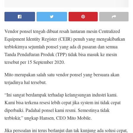
Vendor ponsel tengah dibuat resah lantaran mesin Centralized
Equipment Identity Register (CEIR) penuh yang mengakibatkan
terblokirnya sejumlah ponsel yang ada di pasaran dan semua
Tanda Pendaftaran Produk (TPP) tidak bisa masuk ke mesin
tersebut per 15 September 2020.
Mito merupakan salah satu vendor ponsel yang bersuara akan
terjadinya hal tersebut.
“Ini sangat berdampak terhadap kelangsungan industri kami.
Kami bisa terkena resesi lebih cepat jika system ini tidak cepat
diperbaiki. Padahal ponsel kami resmi. Semestinya tidak
terblokir,” ungkap Hansen, CEO Mito Mobile.
Jika persoalan ini terus berlanjut dan tak kunjung ada solusi cepat,