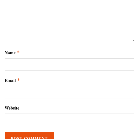
Name
*
Email
*
Website