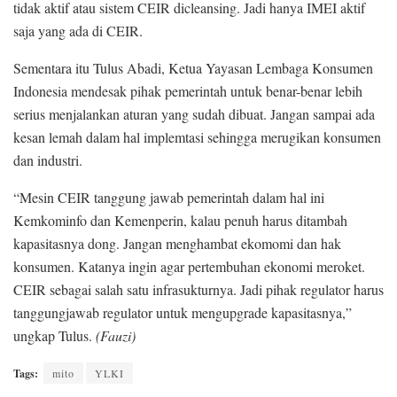
tidak aktif atau sistem CEIR dicleansing. Jadi hanya IMEI aktif
saja yang ada di CEIR.
Sementara itu Tulus Abadi, Ketua Yayasan Lembaga Konsumen
Indonesia mendesak pihak pemerintah untuk benar-benar lebih
serius menjalankan aturan yang sudah dibuat. Jangan sampai ada
kesan lemah dalam hal implemtasi sehingga merugikan konsumen
dan industri.
“Mesin CEIR tanggung jawab pemerintah dalam hal ini
Kemkominfo dan Kemenperin, kalau penuh harus ditambah
kapasitasnya dong. Jangan menghambat ekomomi dan hak
konsumen. Katanya ingin agar pertembuhan ekonomi meroket.
CEIR sebagai salah satu infrasukturnya. Jadi pihak regulator harus
tanggungjawab regulator untuk mengupgrade kapasitasnya,”
ungkap Tulus.
(Fauzi)
Tags:
mito
YLKI