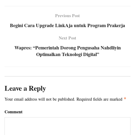
Previous Post
Begini Cara Upgrade LinkAja untuk Program Prakerja
Next Post
Wapres: “Pemerintah Dorong Pengusaha Nahdliyin
Optimalkan Teknologi Digital”
Leave a Reply
Your email address will not be published.
Required fields are marked
*
Comment