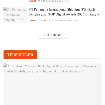
FAUZI
5 DECEMBER 2025 | 13:58
PT Pertamina International Shipping (PIS) Raih
Penghargaan TOP Digital Awards 2025 Bintang 5
AHMAD CHURI
5 DECEMBER 2025 | 11:14
LOAD MORE
TERPOPULER