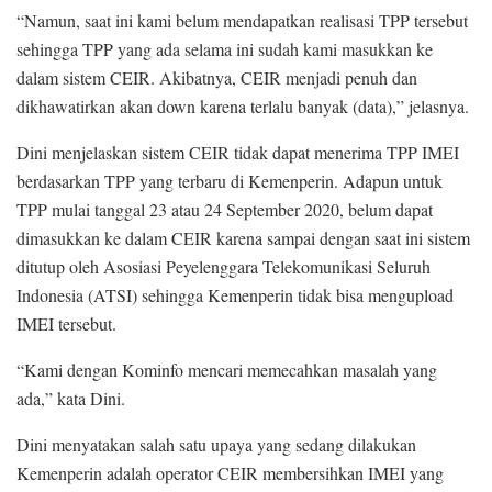
“Namun, saat ini kami belum mendapatkan realisasi TPP tersebut
sehingga TPP yang ada selama ini sudah kami masukkan ke
dalam sistem CEIR. Akibatnya, CEIR menjadi penuh dan
dikhawatirkan akan down karena terlalu banyak (data),” jelasnya.
Dini menjelaskan sistem CEIR tidak dapat menerima TPP IMEI
berdasarkan TPP yang terbaru di Kemenperin. Adapun untuk
TPP mulai tanggal 23 atau 24 September 2020, belum dapat
dimasukkan ke dalam CEIR karena sampai dengan saat ini sistem
ditutup oleh Asosiasi Peyelenggara Telekomunikasi Seluruh
Indonesia (ATSI) sehingga Kemenperin tidak bisa mengupload
IMEI tersebut.
“Kami dengan Kominfo mencari memecahkan masalah yang
ada,” kata Dini.
Dini menyatakan salah satu upaya yang sedang dilakukan
Kemenperin adalah operator CEIR membersihkan IMEI yang