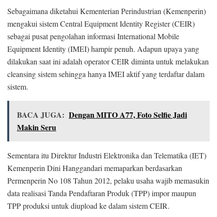
Sebagaimana diketahui Kementerian Perindustrian (Kemenperin)
mengakui sistem Central Equipment Identity Register (CEIR)
sebagai pusat pengolahan informasi International Mobile
Equipment Identity (IMEI) hampir penuh. Adapun upaya yang
dilakukan saat ini adalah operator CEIR diminta untuk melakukan
cleansing sistem sehingga hanya IMEI aktif yang terdaftar dalam
sistem.
BACA JUGA:
Dengan MITO A77, Foto Selfie Jadi
Makin Seru
Sementara itu Direktur Industri Elektronika dan Telematika (IET)
Kemenperin Dini Hanggandari memaparkan berdasarkan
Permenperin No 108 Tahun 2012, pelaku usaha wajib memasukin
data realisasi Tanda Pendaftaran Produk (TPP) impor maupun
TPP produksi untuk diupload ke dalam sistem CEIR.