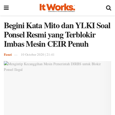
Begini Kata Mito dan YLKI Soal
Ponsel Resmi yang Terblokir
Imbas Mesin CEIR Penuh
Fauzi
10 October 2020 | 21:41