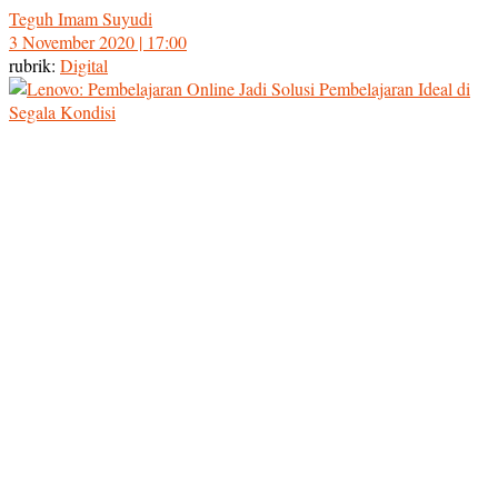
Teguh Imam Suyudi
3 November 2020 | 17:00
rubrik:
Digital