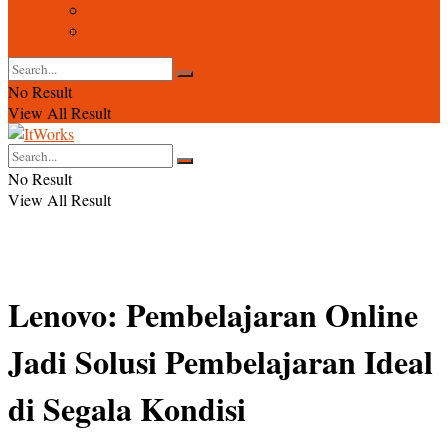
Event
Foto
No Result
View All Result
No Result
View All Result
Lenovo: Pembelajaran Online
Jadi Solusi Pembelajaran Ideal
di Segala Kondisi