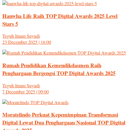
Hanwha Life Raih TOP Digital Awards 2025 Level
Stars 5
Teguh Imam Suyudi
23 December 2025 | 16:00
Rumah Pendidikan Kemendikdasmen Raih
Penghargaan Bergengsi TOP Digital Awards 2025
Teguh Imam Suyudi
7 December 2025 | 09:00
Moratelindo Perkuat Kepemimpinan Transformasi
Digital Lewat Dua Penghargaan Nasional TOP Digital