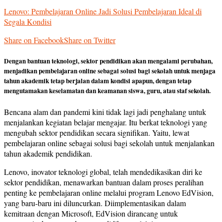
Lenovo: Pembelajaran Online Jadi Solusi Pembelajaran Ideal di
Segala Kondisi
Share on Facebook
Share on Twitter
Dengan bantuan teknologi, sektor pendidikan akan mengalami perubahan,
menjadikan pembelajaran online sebagai solusi bagi sekolah untuk menjaga
tahun akademik tetap berjalan dalam kondisi apapun, dengan tetap
mengutamakan keselamatan dan keamanan siswa, guru, atau staf sekolah.
Bencana alam dan pandemi kini tidak lagi jadi penghalang untuk
menjalankan kegiatan belajar mengajar. Itu berkat teknologi yang
mengubah sektor pendidikan secara signifikan. Yaitu, lewat
pembelajaran online sebagai solusi bagi sekolah untuk menjalankan
tahun akademik pendidikan.
Lenovo, inovator teknologi global, telah mendedikasikan diri ke
sektor pendidikan, menawarkan bantuan dalam proses peralihan
penting ke pembelajaran online melalui program Lenovo EdVision,
yang baru-baru ini diluncurkan. Diimplementasikan dalam
kemitraan dengan Microsoft, EdVision dirancang untuk