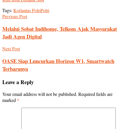
Tags:
Korlantas Polri
Polri
Previous Post
Melalui Sobat Indihome, Telkom Ajak Masyarakat
Jadi Agen Digital
Next Post
OASE Siap Luncurkan Horizon W1, Smartwatch
Terbarunya
Leave a Reply
Your email address will not be published.
Required fields are
marked
*