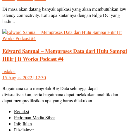
Di masa akan datang banyak aplikasi yang akan membutuhkan low
latency connectivity. Lalu apa kaitannya dengan Edge DC yang
hadir...
Edward Samual – Memproses Data dari Hulu Sampai
Hilir | It Works Podcast #4
redaksi
15 August 2022 | 12:30
Bagaimana cara mengolah Big Data sehingga dapat
divisualisasikan, serta bagaimana dapat melakukan analitik dan
dapat memprediksikan apa yang harus dilakukan...
Redaksi
Pedoman Media Siber
Info Iklan
Disclaimer