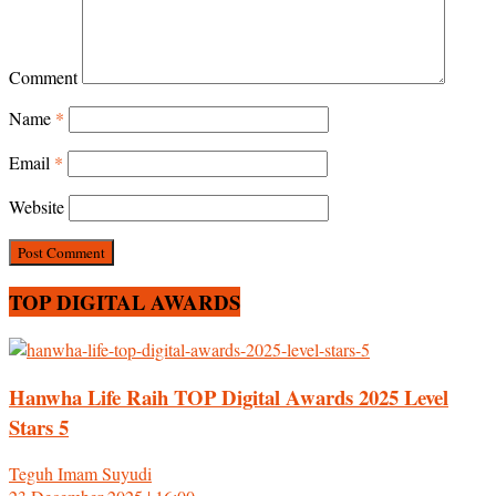
Comment
Name
*
Email
*
Website
TOP DIGITAL AWARDS
Hanwha Life Raih TOP Digital Awards 2025 Level
Stars 5
Teguh Imam Suyudi