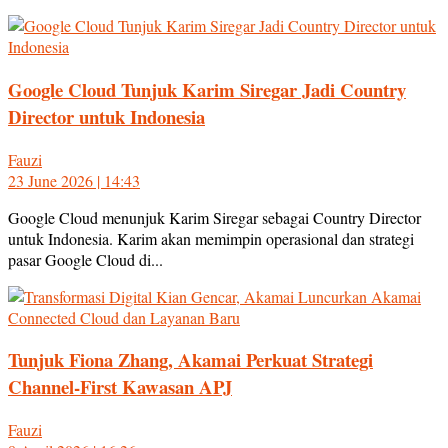
Google Cloud Tunjuk Karim Siregar Jadi Country
Director untuk Indonesia
Fauzi
23 June 2026 | 14:43
Google Cloud menunjuk Karim Siregar sebagai Country Director
untuk Indonesia. Karim akan memimpin operasional dan strategi
pasar Google Cloud di...
Tunjuk Fiona Zhang, Akamai Perkuat Strategi
Channel-First Kawasan APJ
Fauzi