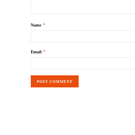
Name
*
Email
*