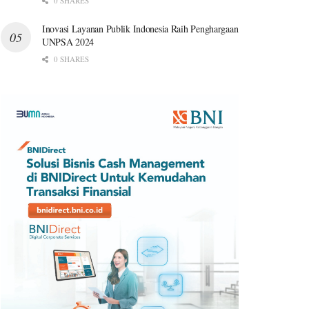
0 SHARES
Inovasi Layanan Publik Indonesia Raih Penghargaan
UNPSA 2024
0 SHARES