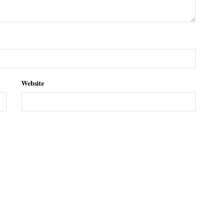
Website