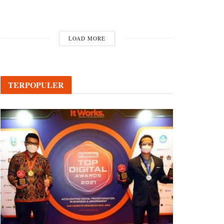
LOAD MORE
TERPOPULER