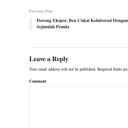
Previous Post
Dorong Ekspor, Bea Cukai Kolaborasi Dengan
Sejumlah Pemda
Leave a Reply
Your email address will not be published.
Required fields ar
Comment