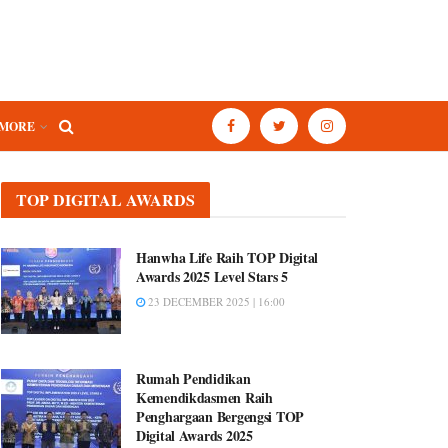
MORE
TOP DIGITAL AWARDS
Hanwha Life Raih TOP Digital
Awards 2025 Level Stars 5
23 DECEMBER 2025 | 16:00
Rumah Pendidikan
Kemendikdasmen Raih
Penghargaan Bergengsi TOP
Digital Awards 2025