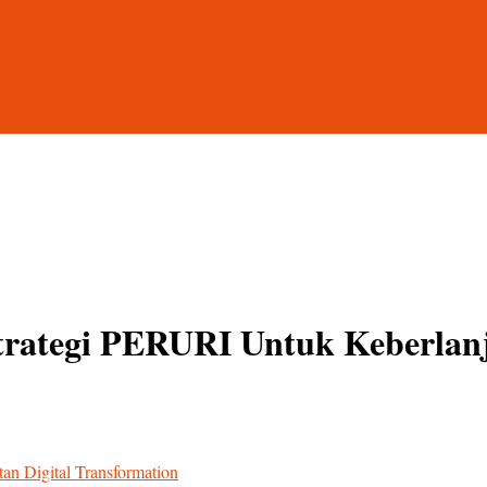
Strategi PERURI Untuk Keberlanj