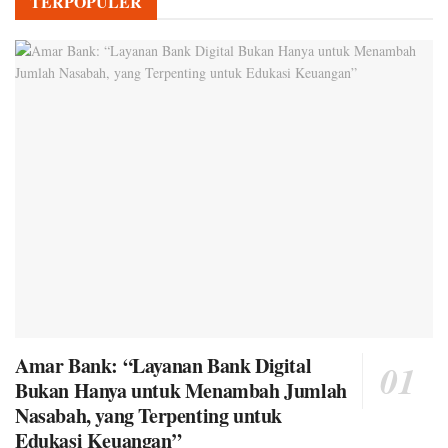
TERPOPULER
Amar Bank: “Layanan Bank Digital
Bukan Hanya untuk Menambah Jumlah
Nasabah, yang Terpenting untuk
Edukasi Keuangan”