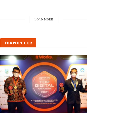
LOAD MORE
TERPOPULER