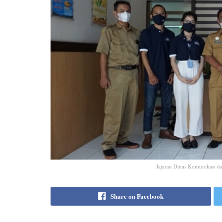
Jajaran Dinas Komunikasi d
Share on Facebook