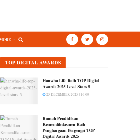
MORE
TOP DIGITAL AWARDS
Hanwha Life Raih TOP Digital
Awards 2025 Level Stars 5
23 DECEMBER 2025 | 16:00
Rumah Pendidikan
Kemendikdasmen Raih
Penghargaan Bergengsi TOP
Digital Awards 2025