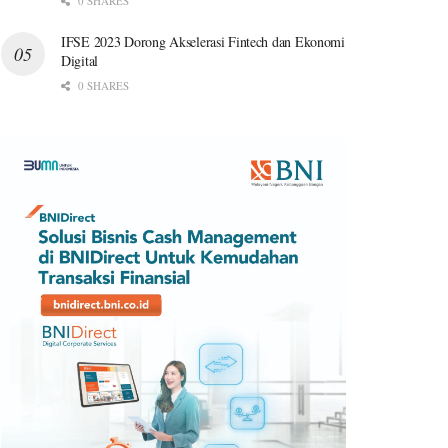
0 SHARES
IFSE 2023 Dorong Akselerasi Fintech dan Ekonomi
Digital
0 SHARES