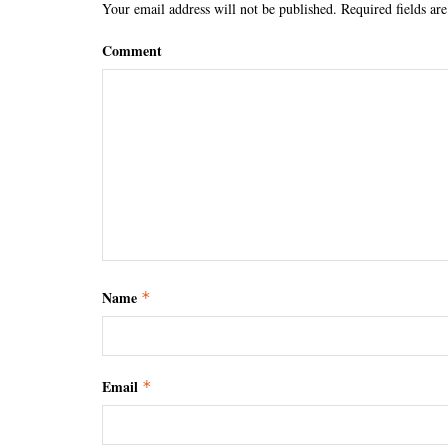
Your email address will not be published.
Required fields ar
Comment
Name
*
Email
*