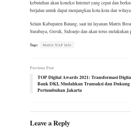
kebutuhan akan koneksi Internet yang cepat dan berkual
berjalan untuk dapat menjangkau kota-kota dan wilaya
Selain Kabupaten Batang, saat ini layanan Matrix Broa
Surabaya, Gresik, Sidoarjo dan akan terus melakukan p
Tags:
Matrix NAP Info
Previous Post
TOP Digital Awards 2021: Transformasi Digita
Bank DKI, Mudahkan Transaksi dan Dukung
Pertumbuhan Jakarta
Leave a Reply