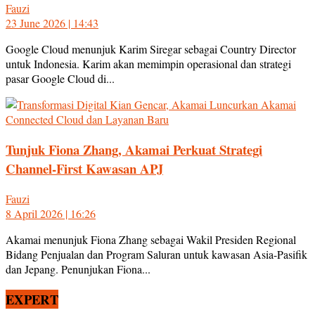
Fauzi
23 June 2026 | 14:43
Google Cloud menunjuk Karim Siregar sebagai Country Director
untuk Indonesia. Karim akan memimpin operasional dan strategi
pasar Google Cloud di...
Tunjuk Fiona Zhang, Akamai Perkuat Strategi
Channel-First Kawasan APJ
Fauzi
8 April 2026 | 16:26
Akamai menunjuk Fiona Zhang sebagai Wakil Presiden Regional
Bidang Penjualan dan Program Saluran untuk kawasan Asia-Pasifik
dan Jepang. Penunjukan Fiona...
EXPERT