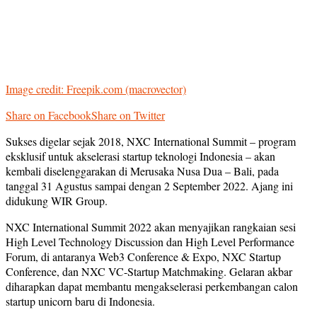
Image credit: Freepik.com (macrovector)
Share on Facebook
Share on Twitter
Sukses digelar sejak 2018, NXC International Summit – program
eksklusif untuk akselerasi startup teknologi Indonesia – akan
kembali diselenggarakan di Merusaka Nusa Dua – Bali, pada
tanggal 31 Agustus sampai dengan 2 September 2022. Ajang ini
didukung WIR Group.
NXC International Summit 2022 akan menyajikan rangkaian sesi
High Level Technology Discussion dan High Level Performance
Forum, di antaranya Web3 Conference & Expo, NXC Startup
Conference, dan NXC VC-Startup Matchmaking. Gelaran akbar
diharapkan dapat membantu mengakselerasi perkembangan calon
startup unicorn baru di Indonesia.