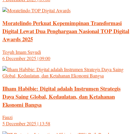
Moratelindo Perkuat Kepemimpinan Transformasi
Digital Lewat Dua Penghargaan Nasional TOP Digital
Awards 2025
Teguh Imam Suyudi
6 December 2025 | 09:00
Ilham Habibie: Digital adalah Instrumen Strategis
Daya Saing Global, Kedaulatan, dan Ketahanan
Ekonomi Bangsa
Fauzi
5 December 2025 | 13:58