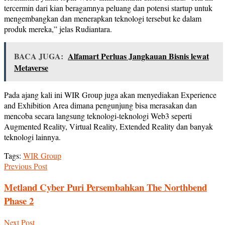
tercermin dari kian beragamnya peluang dan potensi startup untuk
mengembangkan dan menerapkan teknologi tersebut ke dalam
produk mereka,” jelas Rudiantara.
BACA JUGA:
Alfamart Perluas Jangkauan Bisnis lewat
Metaverse
Pada ajang kali ini WIR Group juga akan menyediakan Experience
and Exhibition Area dimana pengunjung bisa merasakan dan
mencoba secara langsung teknologi-teknologi Web3 seperti
Augmented Reality, Virtual Reality, Extended Reality dan banyak
teknologi lainnya.
Tags:
WIR Group
Previous Post
Metland Cyber Puri Persembahkan The Northbend
Phase 2
Next Post