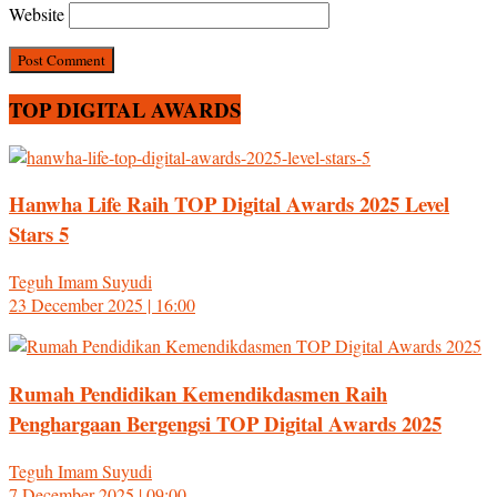
Website
TOP DIGITAL AWARDS
Hanwha Life Raih TOP Digital Awards 2025 Level
Stars 5
Teguh Imam Suyudi
23 December 2025 | 16:00
Rumah Pendidikan Kemendikdasmen Raih
Penghargaan Bergengsi TOP Digital Awards 2025
Teguh Imam Suyudi
7 December 2025 | 09:00