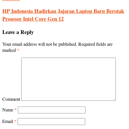
HP Indonesia Hadirkan Jajaran Laptop Baru Berotak
Prosesor Intel Core Gen 12
Leave a Reply
Your email address will not be published.
Required fields are
marked
*
Comment
Name
*
Email
*