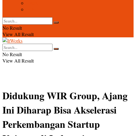
Event
Foto
No Result
View All Result
No Result
View All Result
Didukung WIR Group, Ajang
Ini Diharap Bisa Akselerasi
Perkembangan Startup