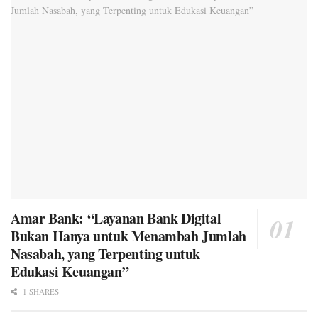
Amar Bank: “Layanan Bank Digital
Bukan Hanya untuk Menambah Jumlah
Nasabah, yang Terpenting untuk
Edukasi Keuangan”
1 SHARES