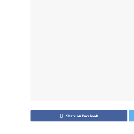
Share on Facebook