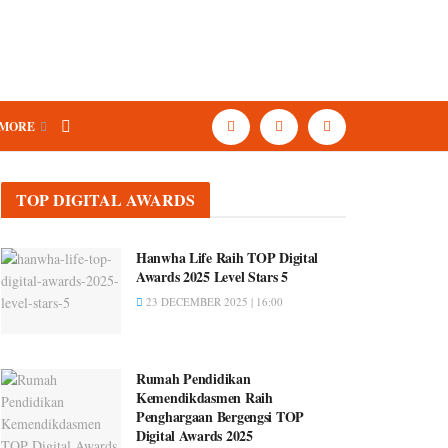
MORE
TOP DIGITAL AWARDS
Hanwha Life Raih TOP Digital
Awards 2025 Level Stars 5
23 DECEMBER 2025 | 16:00
Rumah Pendidikan
Kemendikdasmen Raih
Penghargaan Bergengsi TOP
Digital Awards 2025