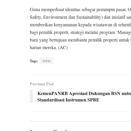
Guna memperkuat identitas sebagai pemimpin pasar,
Safety, Environment dan Sustainability) dan inisiatif s
memberikan kenyamanan kepada wisatawan di seluruh 
bagi pemilik properti, strategi melalui program ‘Man
baru yang bertujuan membantu pemilik properti untuk
harian mereka. (AC)
Tags:
OYO
Previous Post
KemenPANRB Apresiasi Dukungan BSN unt
Standardisasi Instrumen SPBE