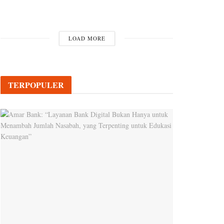
LOAD MORE
TERPOPULER