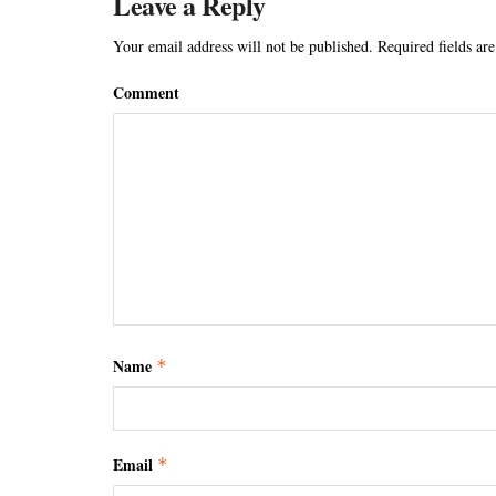
Leave a Reply
Your email address will not be published.
Required fields ar
Comment
Name
*
Email
*