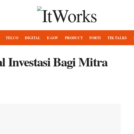
TELCO
DIGITAL
E-GOV
PRODUCT
FORTI
TIK TALKS
Investasi Bagi Mitra