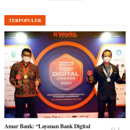
TERPOPULER
Amar Bank: “Layanan Bank Digital