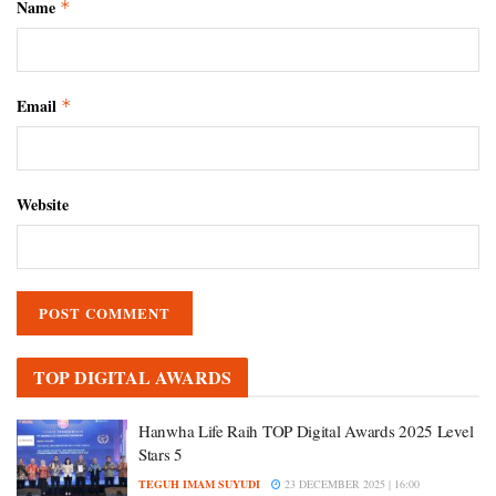
Name
*
Email
*
Website
TOP DIGITAL AWARDS
Hanwha Life Raih TOP Digital Awards 2025 Level
Stars 5
TEGUH IMAM SUYUDI
23 DECEMBER 2025 | 16:00