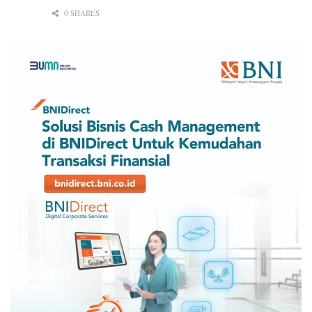
0 SHARES