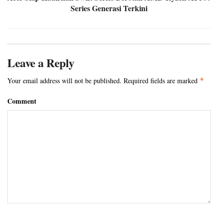
Series Generasi Terkini
Leave a Reply
Your email address will not be published.
Required fields are marked
*
Comment