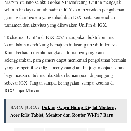
Marvin Yuliano selaku Global VP Marketing UniPin mengajak
seluruh khalayak untuk hadir di IGX dan merasakan pengalaman
gaming dari tiga era yang dihadirkan IGX, serta kemeriahan
turnamen dan aktivitas yang dibawakan UniPin di IGX.
“Kehadiran UniPin di IGX 2024 merupakan bukti komitmen
kami dalam mendukung kemajuan industri game di Indonesia.
Kami berharap melalui rangkaian turnamen yang kami
selenggarakan, para gamers dapat menikmati pengalaman bermain
yang kompetitif sekaligus menyenangkan. Ini juga menjadi sarana
bagi mereka untuk membuktikan kemampuan di panggung
sebesar IGX. Jangan sampai ketinggalan, sampai ketemu di
IGX!” ujar Marvin.
BACA JUGA:
Dukung Gaya Hidup Digital Modern,
Acer Rilis Tablet, Monitor dan Router Wi-Fi 7 Baru