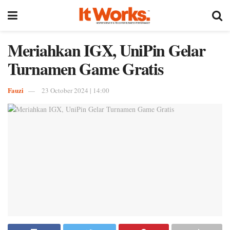
Meriahkan IGX, UniPin Gelar
Turnamen Game Gratis
Fauzi
23 October 2024 | 14:00