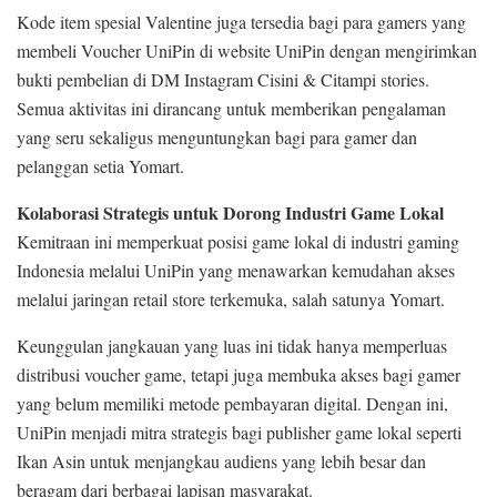
Kode item spesial Valentine juga tersedia bagi para gamers yang
membeli Voucher UniPin di website UniPin dengan mengirimkan
bukti pembelian di DM Instagram Cisini & Citampi stories.
Semua aktivitas ini dirancang untuk memberikan pengalaman
yang seru sekaligus menguntungkan bagi para gamer dan
pelanggan setia Yomart.
Kolaborasi Strategis untuk Dorong Industri Game Lokal
Kemitraan ini memperkuat posisi game lokal di industri gaming
Indonesia melalui UniPin yang menawarkan kemudahan akses
melalui jaringan retail store terkemuka, salah satunya Yomart.
Keunggulan jangkauan yang luas ini tidak hanya memperluas
distribusi voucher game, tetapi juga membuka akses bagi gamer
yang belum memiliki metode pembayaran digital. Dengan ini,
UniPin menjadi mitra strategis bagi publisher game lokal seperti
Ikan Asin untuk menjangkau audiens yang lebih besar dan
beragam dari berbagai lapisan masyarakat.