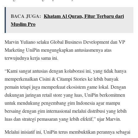
BACA JUGA:
Khatam Al Quran, Fitur Terbaru dari
Muslim Pro
Marvin Yuliano selaku Global Business Development dan VP
Marketing UniPin mengungkapkan antusiasmenya atas
terwujudnya kerja sama ini.
“Kami sangat antusias dengan kolaborasi ini, yang tidak hanya
memperkenalkan Cisini & Citampi Stories ke lebih banyak
pemain tetapi juga memperkuat ekosistem game lokal. Dengan
dukungan jaringan retail store yang luas, UniPin berkomitmen
untuk mendukung pengembang gim Indonesia agar mampu
bersaing dengan gim internasional melalui distribusi yang lebih
luas dan strategi pemasaran yang lebih efektif,” ujar Marvin.
Melalui inisiatif ini, UniPin terus membuktikan perannya sebagai