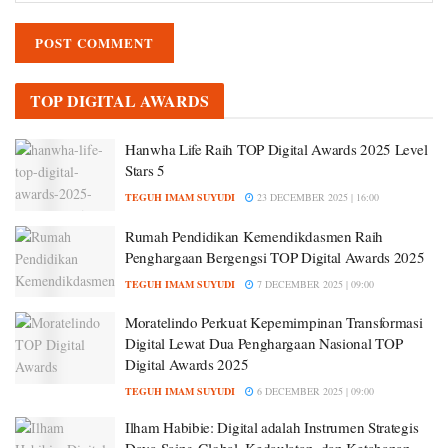
TOP DIGITAL AWARDS
Hanwha Life Raih TOP Digital Awards 2025 Level
Stars 5
TEGUH IMAM SUYUDI
23 DECEMBER 2025 | 16:00
Rumah Pendidikan Kemendikdasmen Raih
Penghargaan Bergengsi TOP Digital Awards 2025
TEGUH IMAM SUYUDI
7 DECEMBER 2025 | 09:00
Moratelindo Perkuat Kepemimpinan Transformasi
Digital Lewat Dua Penghargaan Nasional TOP
Digital Awards 2025
TEGUH IMAM SUYUDI
6 DECEMBER 2025 | 09:00
Ilham Habibie: Digital adalah Instrumen Strategis