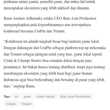
jembatan antara gamer, penerbit game, dan mitra ritel untuk
menciptakan ekosistem yang lebih inklusif dan dinamis.
Banu Andaru Adhimuka selaku CEO Ikan Asin Production
mengungkapkan pula kegembiraannya atas terwujudnya
kolaborasi bersama UniPin dan Yomart.
“Kolaborasi ini adalah langkah besar bagi industri game lokal.
Dengan dukungan dari UniPin sebagai platform top-up terkemuka
dan Yomart sebagai jaringan retail yang luas, game lokal seperti
Cisini & Citampi Stories bisa semakin dekat dengan para
pemainnya. Ini bukan hanya tentang distribusi, tetapi juga tentang
membangun ekosistem yang lebih kuat bagi game buatan
Indonesia agar bisa berkembang dan bersaing di pasar yang lebih
luas,” ungkap Banu.
Tags:
AI
game
Game Online
Ikan Asin Production
Unipin
Yomart