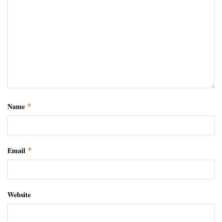
Name
*
Email
*
Website