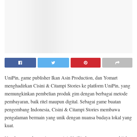
UniPin, game publisher Ikan Asin Production, dan Yomart
menghadirkan Cisini & Citampi Stories ke platform UniPin, yang
memungkinkan pembelian produk gim dengan berbagai metode
pembayaran, baik ritel maupun digital. Sebagai game buatan
pengembang Indonesia, Cisini & Citampi Stories membawa
pengalaman bermain yang unik dengan nuansa budaya lokal yang
kuat.