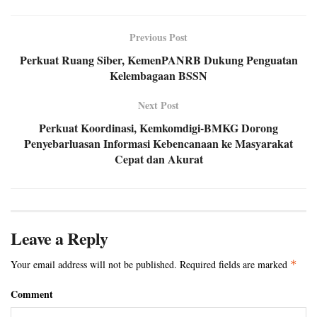
Previous Post
Perkuat Ruang Siber, KemenPANRB Dukung Penguatan
Kelembagaan BSSN
Next Post
Perkuat Koordinasi, Kemkomdigi-BMKG Dorong
Penyebarluasan Informasi Kebencanaan ke Masyarakat
Cepat dan Akurat
Leave a Reply
Your email address will not be published.
Required fields are marked
*
Comment