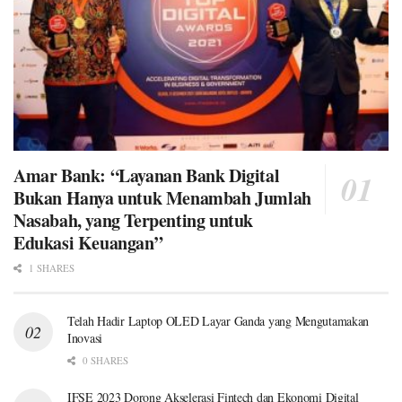
Amar Bank: “Layanan Bank Digital
Bukan Hanya untuk Menambah Jumlah
Nasabah, yang Terpenting untuk
Edukasi Keuangan”
1 SHARES
Telah Hadir Laptop OLED Layar Ganda yang Mengutamakan
Inovasi
0 SHARES
IFSE 2023 Dorong Akselerasi Fintech dan Ekonomi Digital