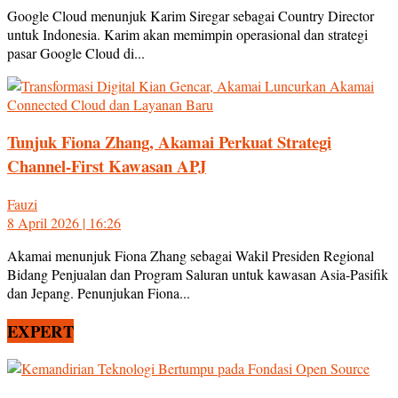
Google Cloud menunjuk Karim Siregar sebagai Country Director
untuk Indonesia. Karim akan memimpin operasional dan strategi
pasar Google Cloud di...
Tunjuk Fiona Zhang, Akamai Perkuat Strategi
Channel-First Kawasan APJ
Fauzi
8 April 2026 | 16:26
Akamai menunjuk Fiona Zhang sebagai Wakil Presiden Regional
Bidang Penjualan dan Program Saluran untuk kawasan Asia-Pasifik
dan Jepang. Penunjukan Fiona...
EXPERT