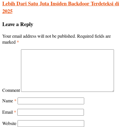
Lebih Dari Satu Juta Insiden Backdoor Terdeteksi di
2025
Leave a Reply
Your email address will not be published.
Required fields are
marked
*
Comment
Name
*
Email
*
Website