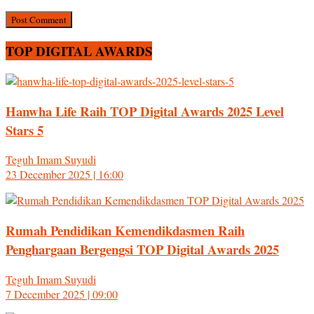
TOP DIGITAL AWARDS
Hanwha Life Raih TOP Digital Awards 2025 Level
Stars 5
Teguh Imam Suyudi
23 December 2025 | 16:00
Rumah Pendidikan Kemendikdasmen Raih
Penghargaan Bergengsi TOP Digital Awards 2025
Teguh Imam Suyudi
7 December 2025 | 09:00