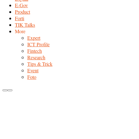
E-Gov
Product
Forti
TIK Talks
More
Expert
ICT Profile
Fintech
Research
Tips & Trick
Event
Foto