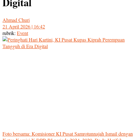
Digital
Ahmad Churi
21 April 2026 | 16:42
rubrik:
Event
Foto bersama: Komisioner KI Pusat Samrotunnajah Ismail dengan