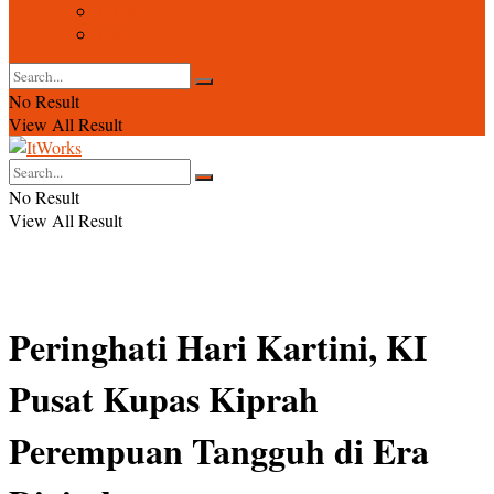
Event
Foto
No Result
View All Result
No Result
View All Result
Peringhati Hari Kartini, KI
Pusat Kupas Kiprah
Perempuan Tangguh di Era