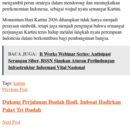
mengambil peran strategis dalam mendorong dan meningkatkan
perekonomian Indonesia, sebagai wujud nyata semangat Kartini.
Momentum Hari Kartini 2026 diharapkan tidak hanya menjadi
perayaan simbolik, tetapi juga menjadi pengingat bahwa semangat
perjuangan Kartini terus hidup melalui langkah nyata perempuan
Indonesia dalam berkontribusi bagi pembangunan bangsa.
BACA JUGA:
It Works Webinar Series: Antisipasi
Serangan Siber, BSSN Siapkan Aturan Perlindungan
Infrastruktur Informasi Vital Nasional
Tags:
kartini
Previous Post
Dukung Perjalanan Ibadah Hadi, Indosat Hadirkan
Paket Tri Ibadah
Next Post