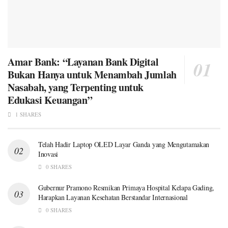
Amar Bank: “Layanan Bank Digital
Bukan Hanya untuk Menambah Jumlah
Nasabah, yang Terpenting untuk
Edukasi Keuangan”
1 SHARES
Telah Hadir Laptop OLED Layar Ganda yang Mengutamakan
Inovasi
0 SHARES
Gubernur Pramono Resmikan Primaya Hospital Kelapa Gading,
Harapkan Layanan Kesehatan Berstandar Internasional
0 SHARES