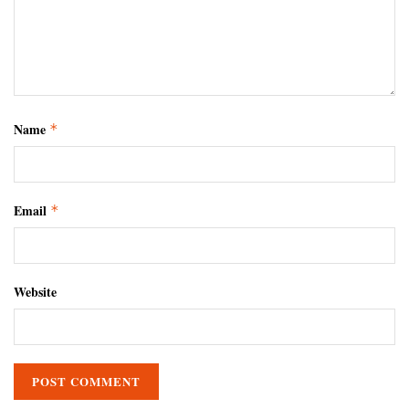
Name
*
Email
*
Website