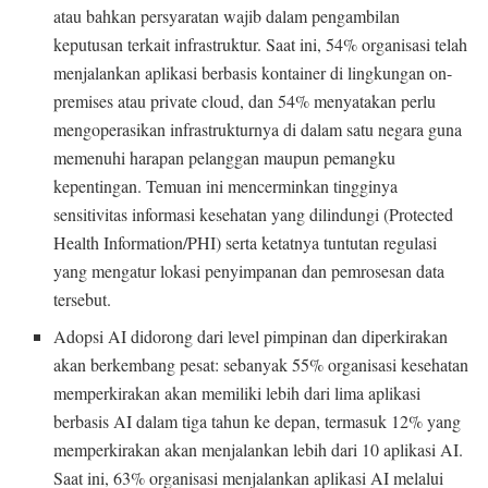
atau bahkan persyaratan wajib dalam pengambilan
keputusan terkait infrastruktur. Saat ini, 54% organisasi telah
menjalankan aplikasi berbasis kontainer di lingkungan on-
premises atau private cloud, dan 54% menyatakan perlu
mengoperasikan infrastrukturnya di dalam satu negara guna
memenuhi harapan pelanggan maupun pemangku
kepentingan. Temuan ini mencerminkan tingginya
sensitivitas informasi kesehatan yang dilindungi (Protected
Health Information/PHI) serta ketatnya tuntutan regulasi
yang mengatur lokasi penyimpanan dan pemrosesan data
tersebut.
Adopsi AI didorong dari level pimpinan dan diperkirakan
akan berkembang pesat: sebanyak 55% organisasi kesehatan
memperkirakan akan memiliki lebih dari lima aplikasi
berbasis AI dalam tiga tahun ke depan, termasuk 12% yang
memperkirakan akan menjalankan lebih dari 10 aplikasi AI.
Saat ini, 63% organisasi menjalankan aplikasi AI melalui