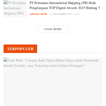
PT Pertamina International Shipping (PIS) Raih
Penghargaan TOP Digital Awards 2025 Bintang 5
AHMAD CHURI
5 DECEMBER 2025 | 11:14
LOAD MORE
TERPOPULER