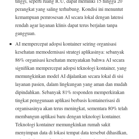
tinggi, seperti ruang ICU, dapat memiliki 15 hingga 20
perangkat yang saling terhubung. Kondisi ini menuntut
kemampuan pemrosesan AI secara lokal dengan latensi
rendah agar layanan klinis dapat terus berjalan tanpa
gangguan.
AI mempercepat adopsi kontainer seiring organisasi
kesehatan memodernisasi strategi aplikasinya: sebanyak
86% organisasi kesehatan menyatakan bahwa AI secara
signifikan mempercepat adopsi teknologi kontainer, yang
memungkinkan model AI dijalankan secara lokal di sisi
layanan pasien, dalam lingkungan yang aman dan mudah
dipindahkan. Sebanyak 81% responden memperkirakan
tingkat penggunaan aplikasi berbasis kontainerisasi di
organisasinya akan terus meningkat, sementara 80% telah
membangun aplikasi baru dengan teknologi kontainer.
Teknologi kontainer memungkinkan rumah sakit
menyimpan data di lokasi tempat data tersebut dihasilkan,