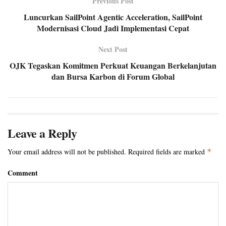
Previous Post
Luncurkan SailPoint Agentic Acceleration, SailPoint
Modernisasi Cloud Jadi Implementasi Cepat
Next Post
OJK Tegaskan Komitmen Perkuat Keuangan Berkelanjutan
dan Bursa Karbon di Forum Global
Leave a Reply
Your email address will not be published.
Required fields are marked
*
Comment