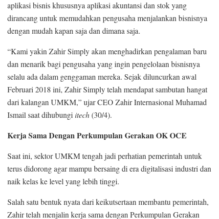
aplikasi bisnis khususnya aplikasi akuntansi dan stok yang
dirancang untuk memudahkan pengusaha menjalankan bisnisnya
dengan mudah kapan saja dan dimana saja.
“Kami yakin Zahir Simply akan menghadirkan pengalaman baru
dan menarik bagi pengusaha yang ingin pengelolaan bisnisnya
selalu ada dalam genggaman mereka. Sejak diluncurkan awal
Februari 2018 ini, Zahir Simply telah mendapat sambutan hangat
dari kalangan UMKM,” ujar CEO Zahir Internasional Muhamad
Ismail saat dihubungi
itech
(30/4).
Kerja Sama Dengan Perkumpulan Gerakan OK OCE
Saat ini, sektor UMKM tengah jadi perhatian pemerintah untuk
terus didorong agar mampu bersaing di era digitalisasi industri dan
naik kelas ke level yang lebih tinggi.
Salah satu bentuk nyata dari keikutsertaan membantu pemerintah,
Zahir telah menjalin kerja sama dengan Perkumpulan Gerakan