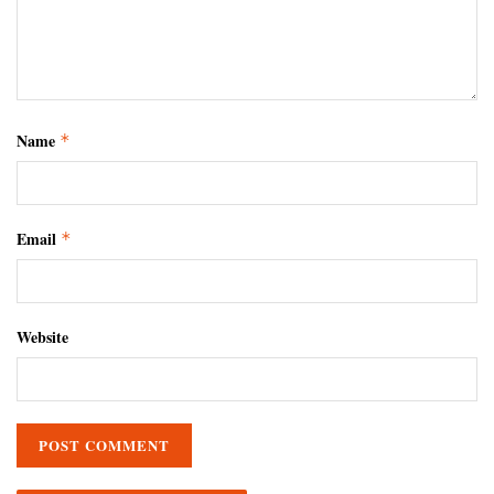
Name
*
Email
*
Website