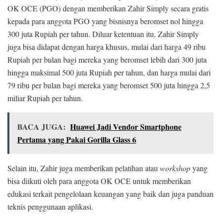
OK OCE (PGO) dengan memberikan Zahir Simply secara gratis
kepada para anggota PGO yang bisnisnya beromset nol hingga
300 juta Rupiah per tahun. Diluar ketentuan itu, Zahir Simply
juga bisa didapat dengan harga khusus, mulai dari harga 49 ribu
Rupiah per bulan bagi mereka yang beromset lebih dari 300 juta
hingga maksimal 500 juta Rupiah per tahun, dan harga mulai dari
79 ribu per bulan bagi mereka yang beromset 500 juta hingga 2,5
miliar Rupiah per tahun.
BACA JUGA:
Huawei Jadi Vendor Smartphone
Pertama yang Pakai Gorilla Glass 6
Selain itu, Zahir juga memberikan pelatihan atau
workshop
yang
bisa diikuti oleh para anggota OK OCE untuk memberikan
edukasi terkait pengelolaan keuangan yang baik dan juga panduan
teknis penggunaan aplikasi.