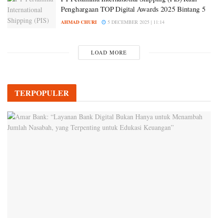
Penghargaan TOP Digital Awards 2025 Bintang 5
AHMAD CHURI
5 DECEMBER 2025 | 11:14
LOAD MORE
TERPOPULER