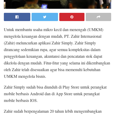
Untuk membantu usaha mikro kecil dan menengah (UMKM)
mengelola keuangan dengan mudah, PT. Zahir Internasional
(Zahir) meluncurkan aplikasi Zahir Simply. Zahir Simply
dirancang sedemikian rupa, agar semua kompleksitas dalam
penggelolaan keuangan, akuntansi dan pencatatan stok dapat
dikelola dengan mudah. Fitur-fitur yang selama ini dikembangkan
oleh Zahir telah disesuaikan agar bisa memenuhi kebutuhan
UMKM mengelola bisnis.
Zahir Simply sudah bisa diunduh di Play Store untuk perangkat
mobile berbasis Android dan di App Store untuk perangkat
mobile berbasis IOS.
Zahir sudah berpengalaman 20 tahun lebih mengembangkan