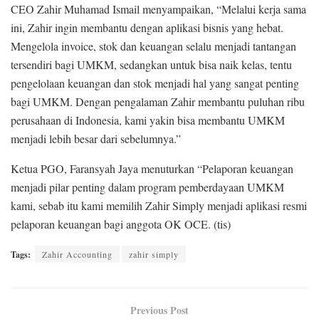
CEO Zahir Muhamad Ismail menyampaikan, “Melalui kerja sama
ini, Zahir ingin membantu dengan aplikasi bisnis yang hebat.
Mengelola invoice, stok dan keuangan selalu menjadi tantangan
tersendiri bagi UMKM, sedangkan untuk bisa naik kelas, tentu
pengelolaan keuangan dan stok menjadi hal yang sangat penting
bagi UMKM. Dengan pengalaman Zahir membantu puluhan ribu
perusahaan di Indonesia, kami yakin bisa membantu UMKM
menjadi lebih besar dari sebelumnya.”
Ketua PGO, Faransyah Jaya menuturkan “Pelaporan keuangan
menjadi pilar penting dalam program pemberdayaan UMKM
kami, sebab itu kami memilih Zahir Simply menjadi aplikasi resmi
pelaporan keuangan bagi anggota OK OCE. (tis)
Tags:
Zahir Accounting
zahir simply
Previous Post