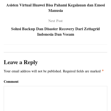
Asisten Virtual Huawei Bisa Pahami Kegalauan dan Emosi
Manusia
Next Post
Solusi Backup Dan Disaster Recovery Dari Zettagrid
Indonesia Dan Veeam
Leave a Reply
Your email address will not be published.
Required fields are marked
*
Comment