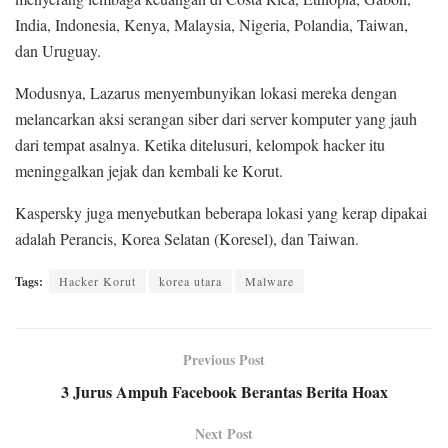
India, Indonesia, Kenya, Malaysia, Nigeria, Polandia, Taiwan,
dan Uruguay.
Modusnya, Lazarus menyembunyikan lokasi mereka dengan
melancarkan aksi serangan siber dari server komputer yang jauh
dari tempat asalnya. Ketika ditelusuri, kelompok hacker itu
meninggalkan jejak dan kembali ke Korut.
Kaspersky juga menyebutkan beberapa lokasi yang kerap dipakai
adalah Perancis, Korea Selatan (Koresel), dan Taiwan.
Tags:
Hacker Korut
korea utara
Malware
Previous Post
3 Jurus Ampuh Facebook Berantas Berita Hoax
Next Post