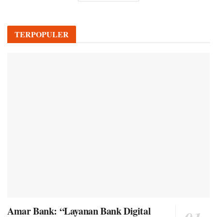
TERPOPULER
Amar Bank: “Layanan Bank Digital