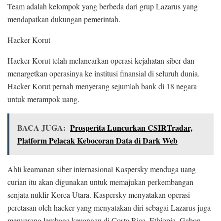
Team adalah kelompok yang berbeda dari grup Lazarus yang
mendapatkan dukungan pemerintah.
Hacker Korut
Hacker Korut telah melancarkan operasi kejahatan siber dan
menargetkan operasinya ke institusi finansial di seluruh dunia.
Hacker Korut pernah menyerang sejumlah bank di 18 negara
untuk merampok uang.
BACA JUGA:
Prosperita Luncurkan CSIRTradar,
Platform Pelacak Kebocoran Data di Dark Web
Ahli keamanan siber internasional Kaspersky menduga uang
curian itu akan digunakan untuk memajukan perkembangan
senjata nuklir Korea Utara. Kaspersky menyatakan operasi
peretasan oleh hacker yang menyatakan diri sebagai Lazarus juga
menyerang lembaga keuangan di Costa Rica, Ethiopia, Gabon,