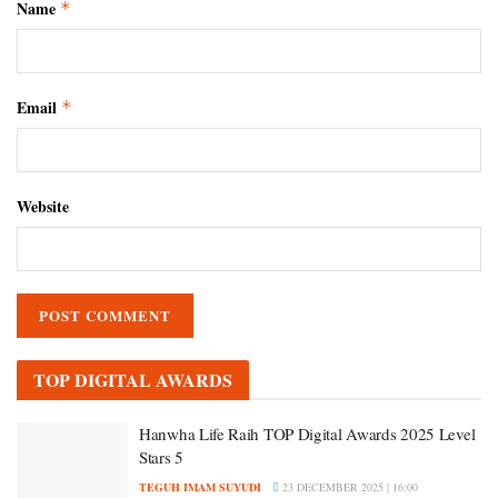
Name
*
Email
*
Website
TOP DIGITAL AWARDS
Hanwha Life Raih TOP Digital Awards 2025 Level
Stars 5
TEGUH IMAM SUYUDI
23 DECEMBER 2025 | 16:00