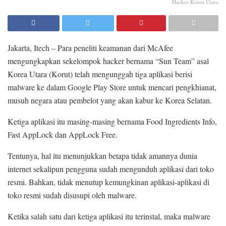
Hacker Korea Utara
Jakarta, Itech – Para peneliti keamanan dari McAfee
mengungkapkan sekelompok hacker bernama “Sun Team” asal
Korea Utara (Korut) telah mengunggah tiga aplikasi berisi
malware ke dalam Google Play Store untuk mencari pengkhianat,
musuh negara atau pembelot yang akan kabur ke Korea Selatan.
Ketiga aplikasi itu masing-masing bernama Food Ingredients Info,
Fast AppLock dan AppLock Free.
Tentunya, hal itu menunjukkan betapa tidak amannya dunia
internet sekalipun pengguna sudah mengunduh aplikasi dari toko
resmi. Bahkan, tidak menutup kemungkinan aplikasi-aplikasi di
toko resmi sudah disusupi oleh malware.
Ketika salah satu dari ketiga aplikasi itu terinstal, maka malware