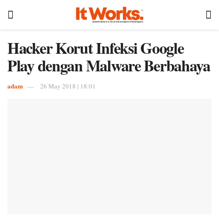
Hacker Korut Infeksi Google
Play dengan Malware Berbahaya
adam
26 May 2018 | 18:01