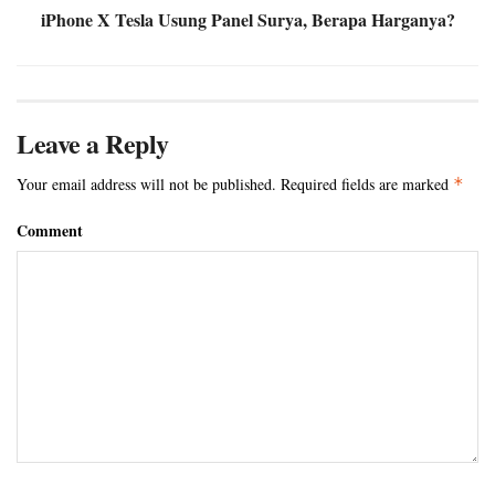
iPhone X Tesla Usung Panel Surya, Berapa Harganya?
Leave a Reply
Your email address will not be published.
Required fields are marked
*
Comment