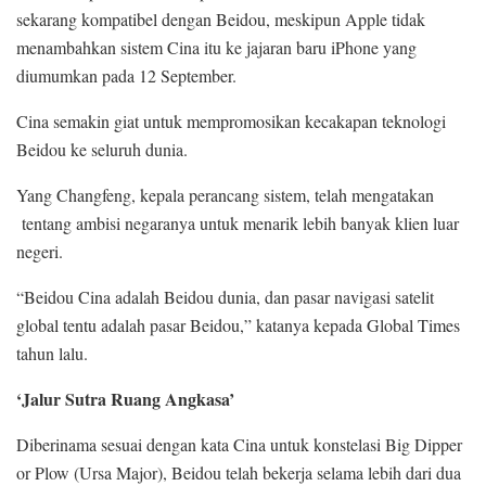
sekarang kompatibel dengan Beidou, meskipun Apple tidak
menambahkan sistem Cina itu ke jajaran baru iPhone yang
diumumkan pada 12 September.
Cina semakin giat untuk mempromosikan kecakapan teknologi
Beidou ke seluruh dunia.
Yang Changfeng, kepala perancang sistem, telah mengatakan
tentang ambisi negaranya untuk menarik lebih banyak klien luar
negeri.
“Beidou Cina adalah Beidou dunia, dan pasar navigasi satelit
global tentu adalah pasar Beidou,” katanya kepada Global Times
tahun lalu.
‘Jalur Sutra Ruang Angkasa’
Diberinama sesuai dengan kata Cina untuk konstelasi Big Dipper
or Plow (Ursa Major), Beidou telah bekerja selama lebih dari dua