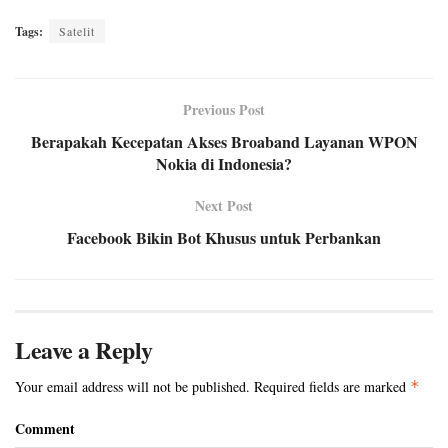
Tags:
Satelit
Previous Post
Berapakah Kecepatan Akses Broaband Layanan WPON
Nokia di Indonesia?
Next Post
Facebook Bikin Bot Khusus untuk Perbankan
Leave a Reply
Your email address will not be published.
Required fields are marked
*
Comment