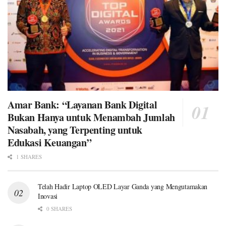
Amar Bank: “Layanan Bank Digital
Bukan Hanya untuk Menambah Jumlah
Nasabah, yang Terpenting untuk
Edukasi Keuangan”
1 SHARES
Telah Hadir Laptop OLED Layar Ganda yang Mengutamakan
Inovasi
0 SHARES