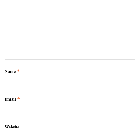
Name
*
Email
*
Website