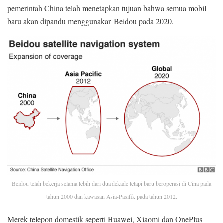
pemerintah China telah menetapkan tujuan bahwa semua mobil
baru akan dipandu menggunakan Beidou pada 2020.
Beidou telah bekerja selama lebih dari dua dekade tetapi baru beroperasi di Cina pada
tahun 2000 dan kawasan Asia-Pasifik pada tahun 2012.
Merek telepon domestik seperti Huawei, Xiaomi dan OnePlus