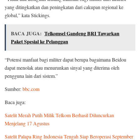
yang ditingkatkan dan peningkatan dari cakupan regional ke
global,” kata Stickings.
BACA JUGA:
Telkomsel Gandeng BRI Tawarkan
Paket Spesial ke Pelanggan
“Potensi manfaat bagi militer dapat berupa bagaimana Beidou
dapat menolak atau menurunkan sinyal yang diterima oleh
pengguna lain dari sistem.”
Sumber:
bbc.com
Baca juga:
Satelit Merah Putih Milik Telkom Berhasil Diluncurkan
Menjelang 17 Agustus
Satelit Palapa Ring Indonesia Tengah Siap Beroperasi September