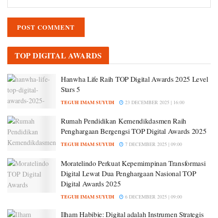
TOP DIGITAL AWARDS
Hanwha Life Raih TOP Digital Awards 2025 Level
Stars 5
TEGUH IMAM SUYUDI
23 DECEMBER 2025 | 16:00
Rumah Pendidikan Kemendikdasmen Raih
Penghargaan Bergengsi TOP Digital Awards 2025
TEGUH IMAM SUYUDI
7 DECEMBER 2025 | 09:00
Moratelindo Perkuat Kepemimpinan Transformasi
Digital Lewat Dua Penghargaan Nasional TOP
Digital Awards 2025
TEGUH IMAM SUYUDI
6 DECEMBER 2025 | 09:00
Ilham Habibie: Digital adalah Instrumen Strategis