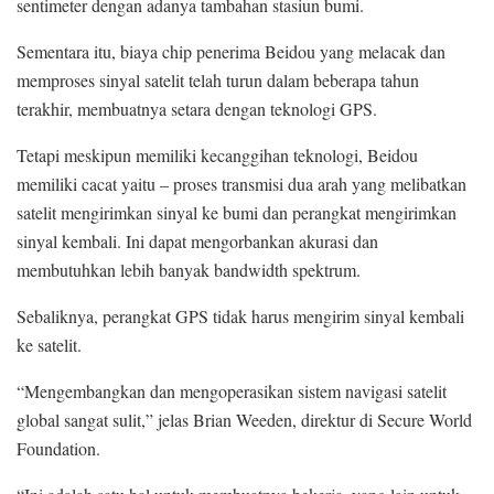
sentimeter dengan adanya tambahan stasiun bumi.
Sementara itu, biaya chip penerima Beidou yang melacak dan
memproses sinyal satelit telah turun dalam beberapa tahun
terakhir, membuatnya setara dengan teknologi GPS.
Tetapi meskipun memiliki kecanggihan teknologi, Beidou
memiliki cacat yaitu – proses transmisi dua arah yang melibatkan
satelit mengirimkan sinyal ke bumi dan perangkat mengirimkan
sinyal kembali. Ini dapat mengorbankan akurasi dan
membutuhkan lebih banyak bandwidth spektrum.
Sebaliknya, perangkat GPS tidak harus mengirim sinyal kembali
ke satelit.
“Mengembangkan dan mengoperasikan sistem navigasi satelit
global sangat sulit,” jelas Brian Weeden, direktur di Secure World
Foundation.