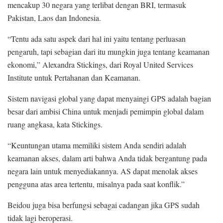
mencakup 30 negara yang terlibat dengan BRI, termasuk
Pakistan, Laos dan Indonesia.
“Tentu ada satu aspek dari hal ini yaitu tentang perluasan
pengaruh, tapi sebagian dari itu mungkin juga tentang keamanan
ekonomi,” Alexandra Stickings, dari Royal United Services
Institute untuk Pertahanan dan Keamanan.
Sistem navigasi global yang dapat menyaingi GPS adalah bagian
besar dari ambisi China untuk menjadi pemimpin global dalam
ruang angkasa, kata Stickings.
“Keuntungan utama memiliki sistem Anda sendiri adalah
keamanan akses, dalam arti bahwa Anda tidak bergantung pada
negara lain untuk menyediakannya. AS dapat menolak akses
pengguna atas area tertentu, misalnya pada saat konflik.”
Beidou juga bisa berfungsi sebagai cadangan jika GPS sudah
tidak lagi beroperasi.