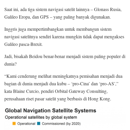
Saat ini, ada tiga sistem navigasi satelit lainnya – Glonass Rusia,
Galileo Eropa, dan GPS – yang paling banyak digunakan.
Inggris juga mempertimbangkan untuk membangun sistem
navigasi satelitnya sendiri karena mungkin tidak dapat mengakses
Galileo pasca-Brexit.
Jadi, bisakah Beidou benar-benar menjadi sistem paling populer di
dunia?
“Kami cenderung melihat meningkatnya pemisahan menjadi dua
bagian di dunia menjadi dua kubu – ‘pro-Cina’ dan ‘pro-AS’,”
kata Blaine Curcio, pendiri Orbital Gateway Consulting,
perusahaan riset pasar satelit yang berbasis di Hong Kong.