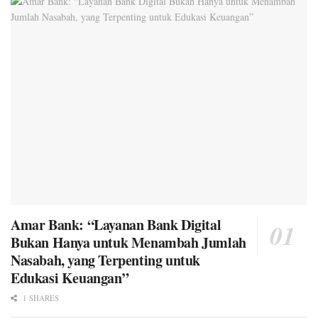
Amar Bank: “Layanan Bank Digital
Bukan Hanya untuk Menambah Jumlah
Nasabah, yang Terpenting untuk
Edukasi Keuangan”
1 SHARES