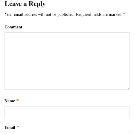
Leave a Reply
Your email address will not be published.
Required fields are marked
*
Comment
Name
*
Email
*