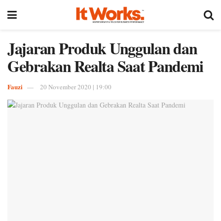
Jajaran Produk Unggulan dan
Gebrakan Realta Saat Pandemi
Fauzi
20 November 2020 | 19:00