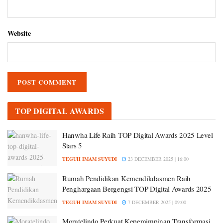
Website
TOP DIGITAL AWARDS
Hanwha Life Raih TOP Digital Awards 2025 Level
Stars 5
TEGUH IMAM SUYUDI
23 DECEMBER 2025 | 16:00
Rumah Pendidikan Kemendikdasmen Raih
Penghargaan Bergengsi TOP Digital Awards 2025
TEGUH IMAM SUYUDI
7 DECEMBER 2025 | 09:00
Moratelindo Perkuat Kepemimpinan Transformasi