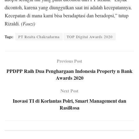
dicontoh, karena yang diunggulkan saat ini adalah kecepatannya.
Kecepatan di mana kami bisa beradaptasi dan beradopsi,” tutup
Rizaldi.
(Fauzi)
Tags:
PT Realta Chakradarma
TOP Digital Awards 2020
Previous Post
PPDPP Raih Dua Penghargaan Indonesia Property n Bank
Awards 2020
Next Post
Inovasi TI di Korlantas Polri, Smart Management dan
RasiRosa