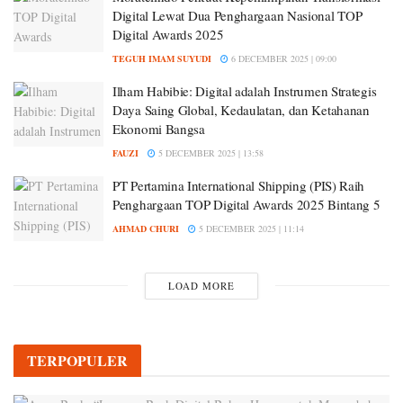
Digital Lewat Dua Penghargaan Nasional TOP
Digital Awards 2025
TEGUH IMAM SUYUDI
6 DECEMBER 2025 | 09:00
Ilham Habibie: Digital adalah Instrumen Strategis
Daya Saing Global, Kedaulatan, dan Ketahanan
Ekonomi Bangsa
FAUZI
5 DECEMBER 2025 | 13:58
PT Pertamina International Shipping (PIS) Raih
Penghargaan TOP Digital Awards 2025 Bintang 5
AHMAD CHURI
5 DECEMBER 2025 | 11:14
LOAD MORE
TERPOPULER