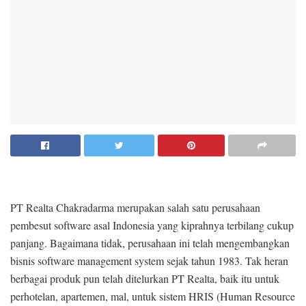
PT Realta Chakradarma merupakan salah satu perusahaan
pembesut software asal Indonesia yang kiprahnya terbilang cukup
panjang. Bagaimana tidak, perusahaan ini telah mengembangkan
bisnis software management system sejak tahun 1983. Tak heran
berbagai produk pun telah ditelurkan PT Realta, baik itu untuk
perhotelan, apartemen, mal, untuk sistem HRIS (Human Resource