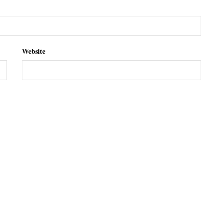
Website