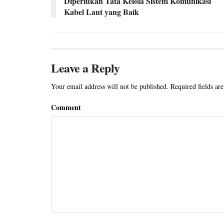
Diperlukan Tata Kelola Sistem Komunikasi
Kabel Laut yang Baik
Leave a Reply
Your email address will not be published.
Required fields ar
Comment