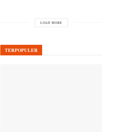
LOAD MORE
TERPOPULER