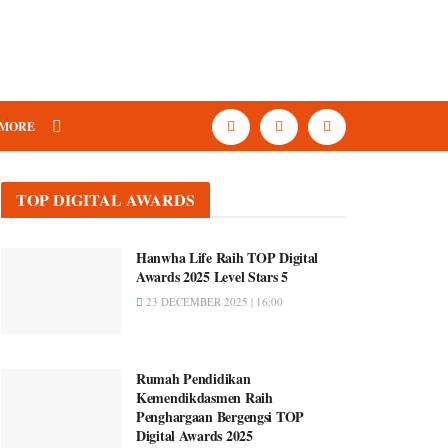
MORE
TOP DIGITAL AWARDS
Hanwha Life Raih TOP Digital
Awards 2025 Level Stars 5
23 DECEMBER 2025 | 16:00
Rumah Pendidikan
Kemendikdasmen Raih
Penghargaan Bergengsi TOP
Digital Awards 2025