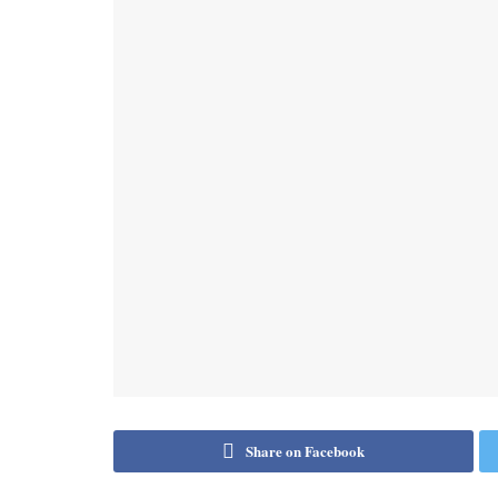
Share on Facebook