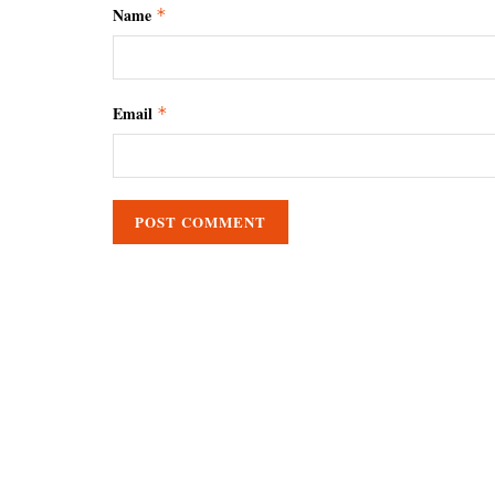
Name
*
Email
*