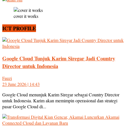
cover it works
ICT PROFILE
Google Cloud Tunjuk Karim Siregar Jadi Country
Director untuk Indonesia
Fauzi
23 June 2026 | 14:43
Google Cloud menunjuk Karim Siregar sebagai Country Director
untuk Indonesia. Karim akan memimpin operasional dan strategi
pasar Google Cloud di...