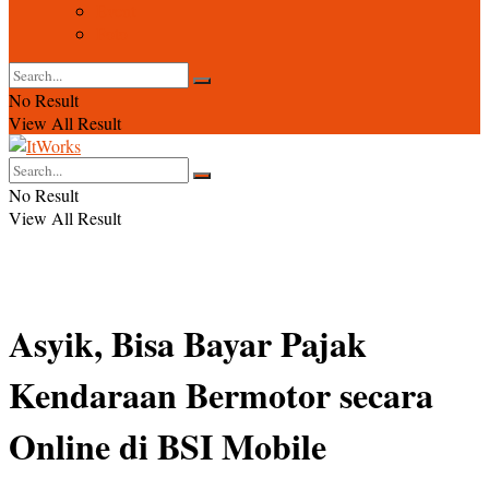
Event
Foto
No Result
View All Result
No Result
View All Result
Asyik, Bisa Bayar Pajak
Kendaraan Bermotor secara
Online di BSI Mobile