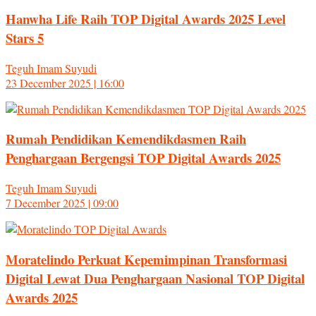
Hanwha Life Raih TOP Digital Awards 2025 Level
Stars 5
Teguh Imam Suyudi
23 December 2025 | 16:00
Rumah Pendidikan Kemendikdasmen Raih
Penghargaan Bergengsi TOP Digital Awards 2025
Teguh Imam Suyudi
7 December 2025 | 09:00
Moratelindo Perkuat Kepemimpinan Transformasi
Digital Lewat Dua Penghargaan Nasional TOP Digital
Awards 2025