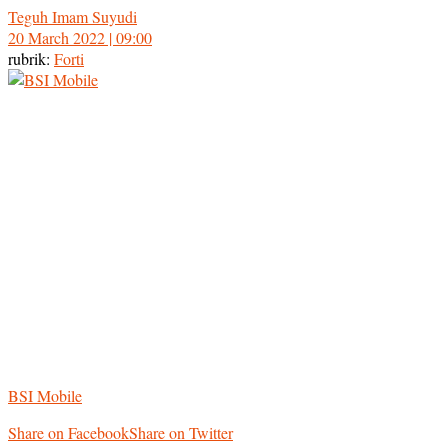
Teguh Imam Suyudi
20 March 2022 | 09:00
rubrik:
Forti
BSI Mobile
Share on Facebook
Share on Twitter