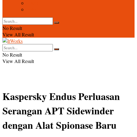
Event
Foto
No Result
View All Result
No Result
View All Result
Kaspersky Endus Perluasan
Serangan APT Sidewinder
dengan Alat Spionase Baru