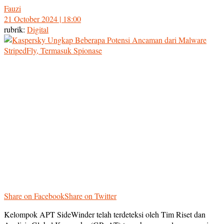
Fauzi
21 October 2024 | 18:00
rubrik:
Digital
Share on Facebook
Share on Twitter
Kelompok APT SideWinder telah terdeteksi oleh Tim Riset dan