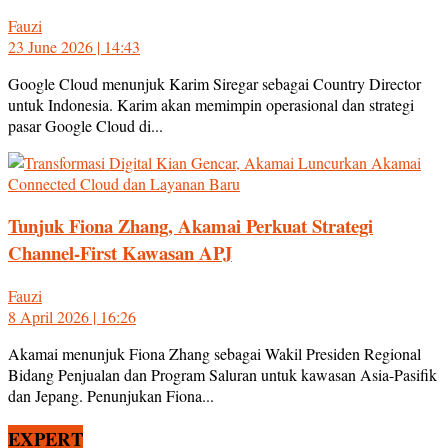
Fauzi
23 June 2026 | 14:43
Google Cloud menunjuk Karim Siregar sebagai Country Director
untuk Indonesia. Karim akan memimpin operasional dan strategi
pasar Google Cloud di...
Tunjuk Fiona Zhang, Akamai Perkuat Strategi
Channel-First Kawasan APJ
Fauzi
8 April 2026 | 16:26
Akamai menunjuk Fiona Zhang sebagai Wakil Presiden Regional
Bidang Penjualan dan Program Saluran untuk kawasan Asia-Pasifik
dan Jepang. Penunjukan Fiona...
EXPERT