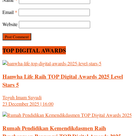
Email
*
Website
TOP DIGITAL AWARDS
Hanwha Life Raih TOP Digital Awards 2025 Level
Stars 5
Teguh Imam Suyudi
23 December 2025 | 16:00
Rumah Pendidikan Kemendikdasmen Raih