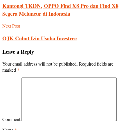
Kantongi TKDN, OPPO Find X8 Pro dan Find X8
Segera Meluncur di Indonesia
Next Post
OJK Cabut Izin Usaha Investree
Leave a Reply
Your email address will not be published.
Required fields are
marked
*
Comment
Name
*