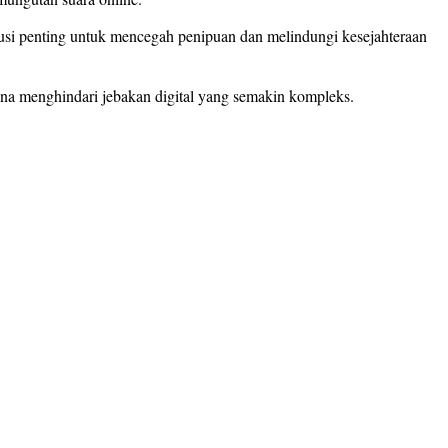
usi penting untuk mencegah penipuan dan melindungi kesejahteraan
una menghindari jebakan digital yang semakin kompleks.