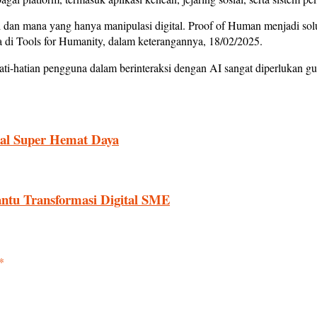
 dan mana yang hanya manipulasi digital. Proof of Human menjadi sol
 di Tools for Humanity, dalam keterangannya, 18/02/2025.
ti-hatian pengguna dalam berinteraksi dengan AI sangat diperlukan g
dal Super Hemat Daya
antu Transformasi Digital SME
*