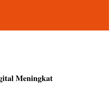
gital Meningkat