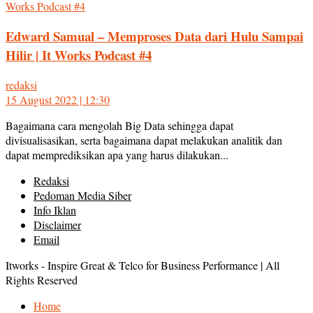
Edward Samual – Memproses Data dari Hulu Sampai
Hilir | It Works Podcast #4
redaksi
15 August 2022 | 12:30
Bagaimana cara mengolah Big Data sehingga dapat
divisualisasikan, serta bagaimana dapat melakukan analitik dan
dapat memprediksikan apa yang harus dilakukan...
Redaksi
Pedoman Media Siber
Info Iklan
Disclaimer
Email
Itworks - Inspire Great & Telco for Business Performance | All
Rights Reserved
Home