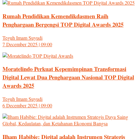
Rumah Pendidikan Kemendikdasmen Raih
Penghargaan Bergengsi TOP Digital Awards 2025
Teguh Imam Suyudi
7 December 2025 | 09:00
Moratelindo Perkuat Kepemimpinan Transformasi
Digital Lewat Dua Penghargaan Nasional TOP Digital
Awards 2025
Teguh Imam Suyudi
6 December 2025 | 09:00
Ilham Habibie: Digital adalah Instrumen Strategis