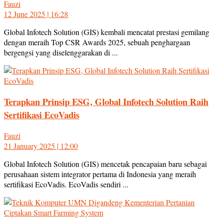
Fauzi
12 June 2025 | 16:28
Global Infotech Solution (GIS) kembali mencatat prestasi gemilang
dengan meraih Top CSR Awards 2025, sebuah penghargaan
bergengsi yang diselenggarakan di ...
Terapkan Prinsip ESG, Global Infotech Solution Raih
Sertifikasi EcoVadis
Fauzi
21 January 2025 | 12:00
Global Infotech Solution (GIS) mencetak pencapaian baru sebagai
perusahaan sistem integrator pertama di Indonesia yang meraih
sertifikasi EcoVadis. EcoVadis sendiri ...