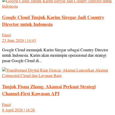
Google Cloud Tunjuk Karim Siregar Jadi Country
Director untuk Indonesia
Fauzi
23 June 2026 | 14:43
Google Cloud menunjuk Karim Siregar sebagai Country Director
untuk Indonesia. Karim akan memimpin operasional dan strategi
pasar Google Cloud di...
Tunjuk Fiona Zhang, Akamai Perkuat Strategi
Channel-First Kawasan APJ
Fauzi
8 April 2026 | 16:26