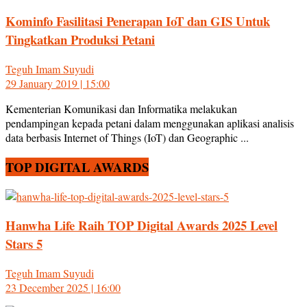
Kominfo Fasilitasi Penerapan IoT dan GIS Untuk
Tingkatkan Produksi Petani
Teguh Imam Suyudi
29 January 2019 | 15:00
Kementerian Komunikasi dan Informatika melakukan
pendampingan kepada petani dalam menggunakan aplikasi analisis
data berbasis Internet of Things (IoT) dan Geographic ...
TOP DIGITAL AWARDS
Hanwha Life Raih TOP Digital Awards 2025 Level
Stars 5
Teguh Imam Suyudi
23 December 2025 | 16:00