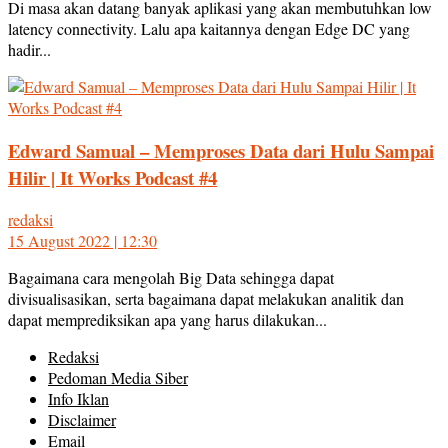
Di masa akan datang banyak aplikasi yang akan membutuhkan low
latency connectivity. Lalu apa kaitannya dengan Edge DC yang
hadir...
Edward Samual – Memproses Data dari Hulu Sampai
Hilir | It Works Podcast #4
redaksi
15 August 2022 | 12:30
Bagaimana cara mengolah Big Data sehingga dapat
divisualisasikan, serta bagaimana dapat melakukan analitik dan
dapat memprediksikan apa yang harus dilakukan...
Redaksi
Pedoman Media Siber
Info Iklan
Disclaimer
Email