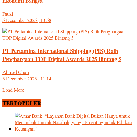
Ekonomi Bangsa
Fauzi
5 December 2025 | 13:58
PT Pertamina International Shipping (PIS) Raih
Penghargaan TOP Digital Awards 2025 Bintang 5
Ahmad Churi
5 December 2025 | 11:14
Load More
TERPOPULER