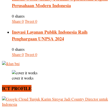
Perusahaan Modern Indonesia
0 shares
Share
0
Tweet
0
Inovasi Layanan Publik Indonesia Raih
Penghargaan UNPSA 2024
0 shares
Share
0
Tweet
0
cover it works
ICT PROFILE