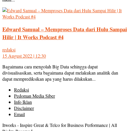
Edward Samual – Memproses Data dari Hulu Sampai
Hilir | It Works Podcast #4
redaksi
15 August 2022 | 12:30
Bagaimana cara mengolah Big Data sehingga dapat
divisualisasikan, serta bagaimana dapat melakukan analitik dan
dapat memprediksikan apa yang harus dilakukan...
Redaksi
Pedoman Media Siber
Info Iklan
Disclaimer
Email
Itworks - Inspire Great & Telco for Business Performance | All