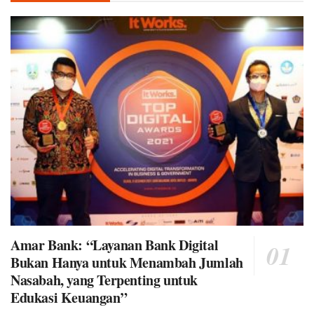
Amar Bank: “Layanan Bank Digital
Bukan Hanya untuk Menambah Jumlah
Nasabah, yang Terpenting untuk
Edukasi Keuangan”