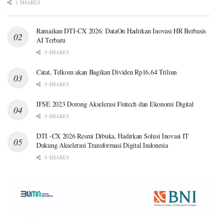
1 SHARES
Ramaikan DTI-CX 2026: DataOn Hadirkan Inovasi HR Berbasis
AI Terbaru
0 SHARES
Catat, Telkom akan Bagikan Dividen Rp16,64 Triliun
0 SHARES
IFSE 2023 Dorong Akselerasi Fintech dan Ekonomi Digital
0 SHARES
DTI -CX 2026 Resmi Dibuka, Hadirkan Solusi Inovasi IT
Dukung Akselerasi Transformasi Digital Indonesia
0 SHARES