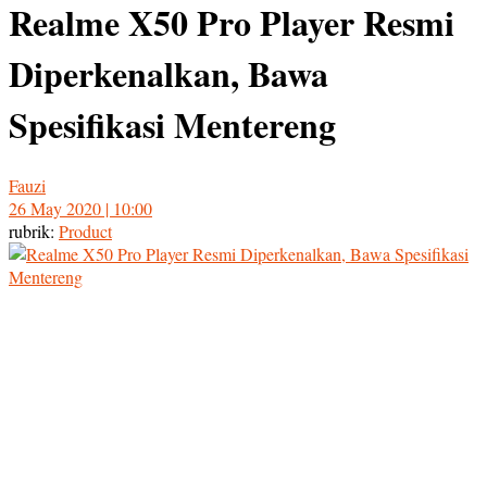
Realme X50 Pro Player Resmi
Diperkenalkan, Bawa
Spesifikasi Mentereng
Fauzi
26 May 2020 | 10:00
rubrik:
Product