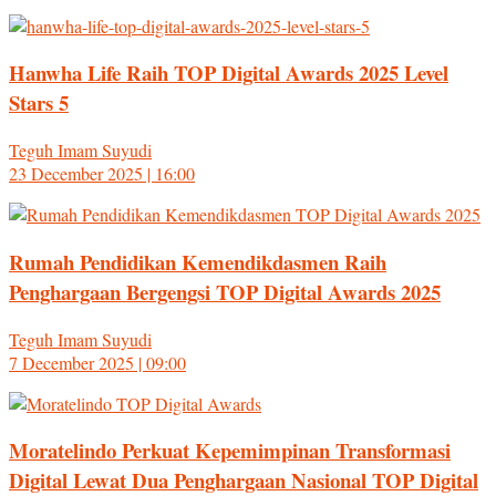
Hanwha Life Raih TOP Digital Awards 2025 Level
Stars 5
Teguh Imam Suyudi
23 December 2025 | 16:00
Rumah Pendidikan Kemendikdasmen Raih
Penghargaan Bergengsi TOP Digital Awards 2025
Teguh Imam Suyudi
7 December 2025 | 09:00
Moratelindo Perkuat Kepemimpinan Transformasi
Digital Lewat Dua Penghargaan Nasional TOP Digital