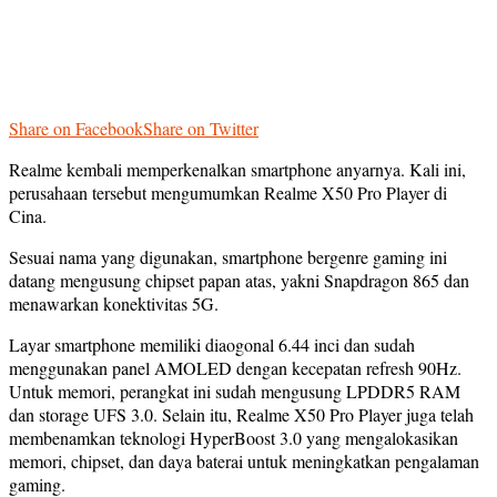
Share on Facebook
Share on Twitter
Realme kembali memperkenalkan smartphone anyarnya. Kali ini,
perusahaan tersebut mengumumkan Realme X50 Pro Player di
Cina.
Sesuai nama yang digunakan, smartphone bergenre gaming ini
datang mengusung chipset papan atas, yakni Snapdragon 865 dan
menawarkan konektivitas 5G.
Layar smartphone memiliki diaogonal 6.44 inci dan sudah
menggunakan panel AMOLED dengan kecepatan refresh 90Hz.
Untuk memori, perangkat ini sudah mengusung LPDDR5 RAM
dan storage UFS 3.0. Selain itu, Realme X50 Pro Player juga telah
membenamkan teknologi HyperBoost 3.0 yang mengalokasikan
memori, chipset, dan daya baterai untuk meningkatkan pengalaman
gaming.