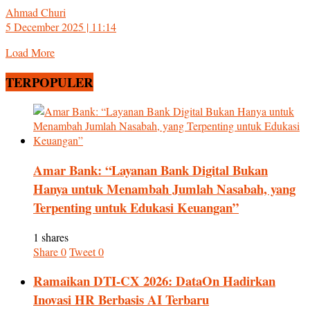
Ahmad Churi
5 December 2025 | 11:14
Load More
TERPOPULER
Amar Bank: “Layanan Bank Digital Bukan
Hanya untuk Menambah Jumlah Nasabah, yang
Terpenting untuk Edukasi Keuangan”
1 shares
Share
0
Tweet
0
Ramaikan DTI-CX 2026: DataOn Hadirkan
Inovasi HR Berbasis AI Terbaru