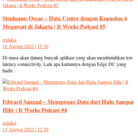
Stephanus Oscar – Data Center dengan Kapasitas 6
Megawatt di Jakarta | It Works Podcast #5
redaksi
16 August 2022 | 15:30
Di masa akan datang banyak aplikasi yang akan membutuhkan low
latency connectivity. Lalu apa kaitannya dengan Edge DC yang
hadir...
Edward Samual – Memproses Data dari Hulu Sampai
Hilir | It Works Podcast #4
redaksi
15 August 2022 | 12:30