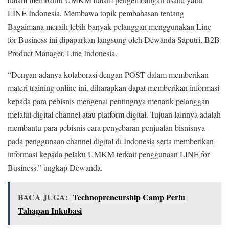
LINE Indonesia. Membawa topik pembahasan tentang
Bagaimana meraih lebih banyak pelanggan menggunakan Line
for Business ini dipaparkan langsung oleh Dewanda Saputri, B2B
Product Manager, Line Indonesia.
“Dengan adanya kolaborasi dengan POST dalam memberikan
materi training online ini, diharapkan dapat memberikan informasi
kepada para pebisnis mengenai pentingnya menarik pelanggan
melalui digital channel atau platform digital. Tujuan lainnya adalah
membantu para pebisnis cara penyebaran penjualan bisnisnya
pada penggunaan channel digital di Indonesia serta memberikan
informasi kepada pelaku UMKM terkait penggunaan LINE for
Business.” ungkap Dewanda.
BACA JUGA:
Technopreneurship Camp Perlu
Tahapan Inkubasi