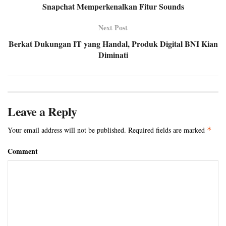
Snapchat Memperkenalkan Fitur Sounds
Next Post
Berkat Dukungan IT yang Handal, Produk Digital BNI Kian
Diminati
Leave a Reply
Your email address will not be published.
Required fields are marked
*
Comment