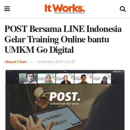
POST Bersama LINE Indonesia
Gelar Training Online bantu
UMKM Go Digital
Ahmad Churi
16 October 2020 | 22:45