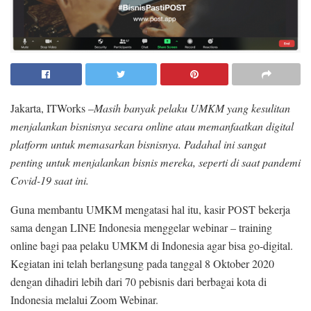
Jakarta, ITWorks –
Masih banyak pelaku UMKM yang kesulitan
menjalankan bisnisnya secara online atau memanfaatkan digital
platform untuk memasarkan bisnisnya. Padahal ini sangat
penting untuk menjalankan bisnis mereka, seperti di saat pandemi
Covid-19 saat ini.
Guna membantu UMKM mengatasi hal itu, kasir POST bekerja
sama dengan LINE Indonesia menggelar webinar – training
online bagi paa pelaku UMKM di Indonesia agar bisa go-digital.
Kegiatan ini telah berlangsung pada tanggal 8 Oktober 2020
dengan dihadiri lebih dari 70 pebisnis dari berbagai kota di
Indonesia melalui Zoom Webinar.