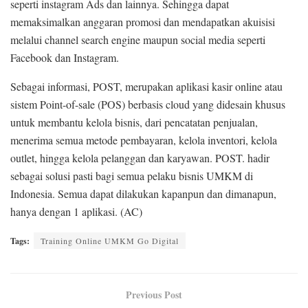
seperti instagram Ads dan lainnya. Sehingga dapat
memaksimalkan anggaran promosi dan mendapatkan akuisisi
melalui channel search engine maupun social media seperti
Facebook dan Instagram.
Sebagai informasi, POST, merupakan aplikasi kasir online atau
sistem Point-of-sale (POS) berbasis cloud yang didesain khusus
untuk membantu kelola bisnis, dari pencatatan penjualan,
menerima semua metode pembayaran, kelola inventori, kelola
outlet, hingga kelola pelanggan dan karyawan. POST. hadir
sebagai solusi pasti bagi semua pelaku bisnis UMKM di
Indonesia. Semua dapat dilakukan kapanpun dan dimanapun,
hanya dengan 1 aplikasi. (AC)
Tags:
Training Online UMKM Go Digital
Previous Post