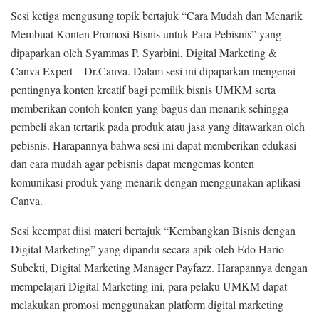
Sesi ketiga mengusung topik bertajuk “Cara Mudah dan Menarik
Membuat Konten Promosi Bisnis untuk Para Pebisnis” yang
dipaparkan oleh Syammas P. Syarbini, Digital Marketing &
Canva Expert – Dr.Canva. Dalam sesi ini dipaparkan mengenai
pentingnya konten kreatif bagi pemilik bisnis UMKM serta
memberikan contoh konten yang bagus dan menarik sehingga
pembeli akan tertarik pada produk atau jasa yang ditawarkan oleh
pebisnis. Harapannya bahwa sesi ini dapat memberikan edukasi
dan cara mudah agar pebisnis dapat mengemas konten
komunikasi produk yang menarik dengan menggunakan aplikasi
Canva.
Sesi keempat diisi materi bertajuk “Kembangkan Bisnis dengan
Digital Marketing” yang dipandu secara apik oleh Edo Hario
Subekti, Digital Marketing Manager Payfazz. Harapannya dengan
mempelajari Digital Marketing ini, para pelaku UMKM dapat
melakukan promosi menggunakan platform digital marketing